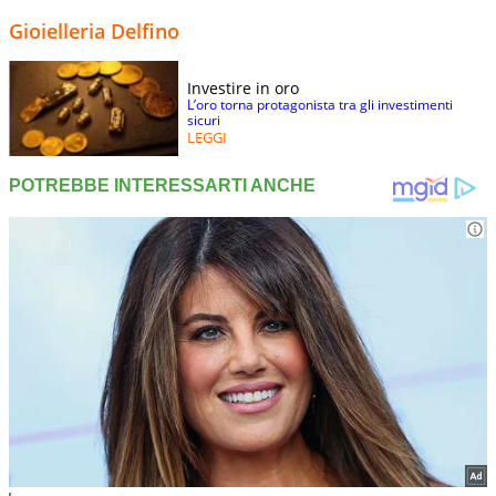
Gioielleria Delfino
Investire in oro
L’oro torna protagonista tra gli investimenti
sicuri
LEGGI