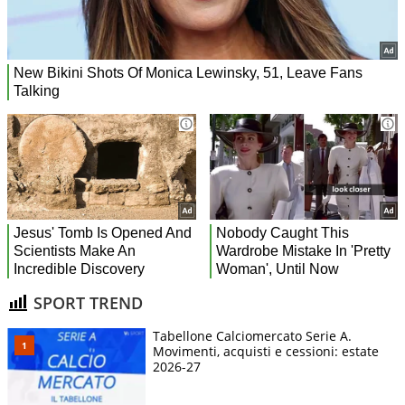
SPORT TREND
Tabellone Calciomercato Serie A.
Movimenti, acquisti e cessioni: estate
2026-27