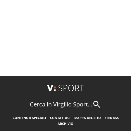
Cerca in Virgilio Sport...
CONTENUTI SPECIALI
CONTATTACI
MAPPA DEL SITO
FEED RSS
ARCHIVIO