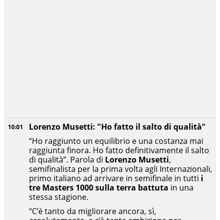
Lorenzo Musetti: "Ho fatto il salto di qualità"
10:01
“Ho raggiunto un equilibrio e una costanza mai
raggiunta finora. Ho fatto definitivamente il salto
di qualità”. Parola di
Lorenzo
Musetti
,
semifinalista per la prima volta agli Internazionali,
primo italiano ad arrivare in semifinale in tutti
i
tre Masters 1000 sulla terra battuta
in una
stessa stagione.
“C’è tanto da migliorare ancora, sì,