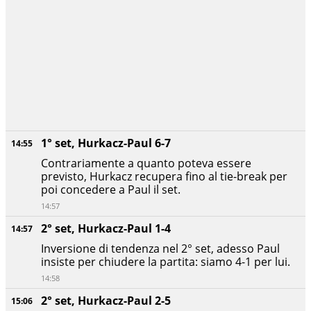
1° set, Hurkacz-Paul 6-7
14:55
Contrariamente a quanto poteva essere
previsto, Hurkacz recupera fino al tie-break per
poi concedere a Paul il set.
14:57
2° set, Hurkacz-Paul 1-4
14:57
Inversione di tendenza nel 2° set, adesso Paul
insiste per chiudere la partita: siamo 4-1 per lui.
14:58
2° set, Hurkacz-Paul 2-5
15:06