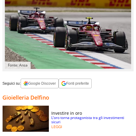
Fonte: Ansa
Seguici su:
Google Discover
Fonti preferite
Gioielleria Delfino
Investire in oro
L’oro torna protagonista tra gli investimenti
sicuri
LEGGI