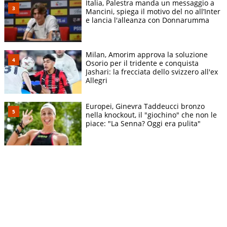
Italia, Palestra manda un messaggio a
Mancini, spiega il motivo del no all’Inter
e lancia l'alleanza con Donnarumma
Milan, Amorim approva la soluzione
Osorio per il tridente e conquista
Jashari: la frecciata dello svizzero all'ex
Allegri
Europei, Ginevra Taddeucci bronzo
nella knockout, il "giochino" che non le
piace: "La Senna? Oggi era pulita"