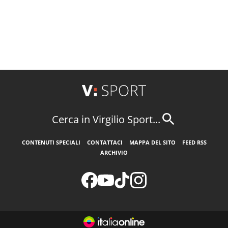
Cerca in Virgilio Sport...
CONTENUTI SPECIALI
CONTATTACI
MAPPA DEL SITO
FEED RSS
ARCHIVIO