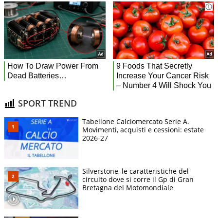
SPORT TREND
Tabellone Calciomercato Serie A.
Movimenti, acquisti e cessioni: estate
2026-27
Silverstone, le caratteristiche del
circuito dove si corre il Gp di Gran
Bretagna del Motomondiale