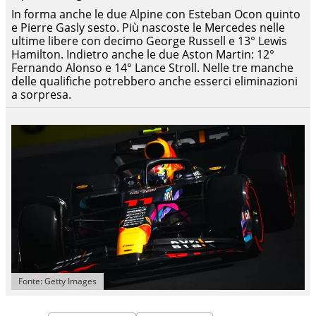
In forma anche le due Alpine con Esteban Ocon quinto
e Pierre Gasly sesto. Più nascoste le Mercedes nelle
ultime libere con decimo George Russell e 13° Lewis
Hamilton. Indietro anche le due Aston Martin: 12°
Fernando Alonso e 14° Lance Stroll. Nelle tre manche
delle qualifiche potrebbero anche esserci eliminazioni
a sorpresa.
Fonte: Getty Images