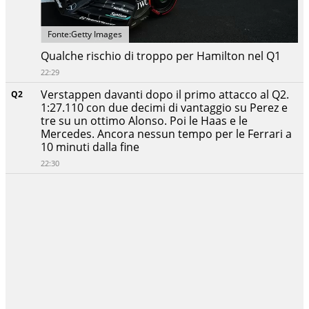
Fonte:Getty Images
Qualche rischio di troppo per Hamilton nel Q1
22:29
Verstappen davanti dopo il primo attacco al Q2.
Q2
1:27.110 con due decimi di vantaggio su Perez e
tre su un ottimo Alonso. Poi le Haas e le
Mercedes. Ancora nessun tempo per le Ferrari a
10 minuti dalla fine
22:30