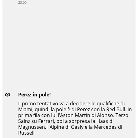
23:00
Perez in pole!
Q3
Il primo tentativo va a decidere le qualifiche di
Miami, quindi la pole è di Perez con la Red Bull. In
prima fila con lui l’Aston Martin di Alonso. Terzo
Sainz su Ferrari, poi a sorpresa la Haas di
Magnussen, l’Alpine di Gasly e la Mercedes di
Russell