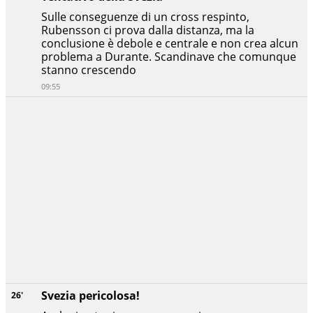
Sulle conseguenze di un cross respinto,
Rubensson ci prova dalla distanza, ma la
conclusione è debole e centrale e non crea alcun
problema a Durante. Scandinave che comunque
stanno crescendo
09:55
Svezia pericolosa!
26'