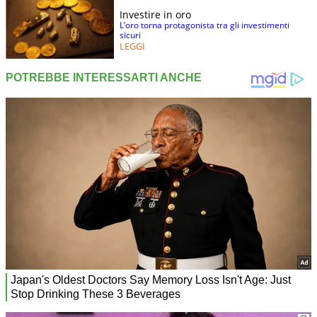
Investire in oro
L’oro torna protagonista tra gli investimenti
sicuri
LEGGI