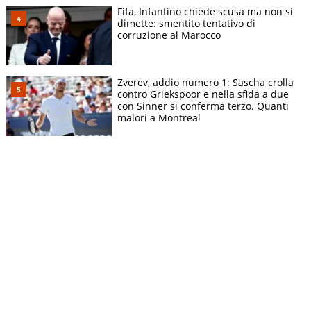
Fifa, Infantino chiede scusa ma non si
dimette: smentito tentativo di
corruzione al Marocco
Zverev, addio numero 1: Sascha crolla
contro Griekspoor e nella sfida a due
con Sinner si conferma terzo. Quanti
malori a Montreal