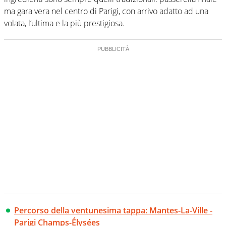
ma gara vera nel centro di Parigi, con arrivo adatto ad una
volata, l’ultima e la più prestigiosa.
Percorso della ventunesima tappa: Mantes-La-Ville -
Parigi Champs-Élysées