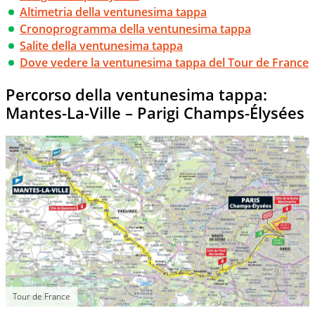
Altimetria della ventunesima tappa
Cronoprogramma della ventunesima tappa
Salite della ventunesima tappa
Dove vedere la ventunesima tappa del Tour de France
Percorso della ventunesima tappa:
Mantes-La-Ville – Parigi Champs-Élysées
Tour de France