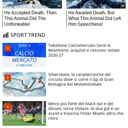
SPORT TREND
Tabellone Calciomercato Serie A.
Movimenti, acquisti e cessioni: estate
2026-27
Silverstone, le caratteristiche del
circuito dove si corre il Gp di Gran
Bretagna del Motomondiale
Messi più forte del black out e del
diluvio: torna titolare, fa due gol e un
assist e trascina l'Inter Miami, altro che
ritiro