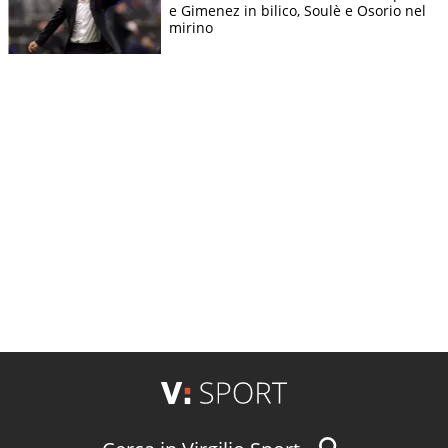
e Gimenez in bilico, Soulè e Osorio nel
mirino