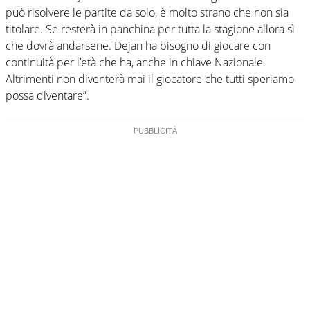
può risolvere le partite da solo, è molto strano che non sia
titolare. Se resterà in panchina per tutta la stagione allora sì
che dovrà andarsene. Dejan ha bisogno di giocare con
continuità per l’età che ha, anche in chiave Nazionale.
Altrimenti non diventerà mai il giocatore che tutti speriamo
possa diventare”.