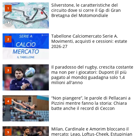
Silverstone, le caratteristiche del
circuito dove si corre il Gp di Gran
Bretagna del Motomondiale
Tabellone Calciomercato Serie A.
Movimenti, acquisti e cessioni: estate
2026-27
Il paradosso del rugby, crescita costante
ma non per i giocatori: Dupont (il più
pagato al mondo) guadagna solo 1,4
milioni all'anno
“Non piangere”, le parole di Pellacani a
Pizzini mentre fanno la storia: Chiara
batte anche il record di Ceccon
Milan, Cardinale e Amorim bloccano il
mercato: Leao, Loftus-Cheek, Estupinian