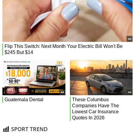
SPORT TREND