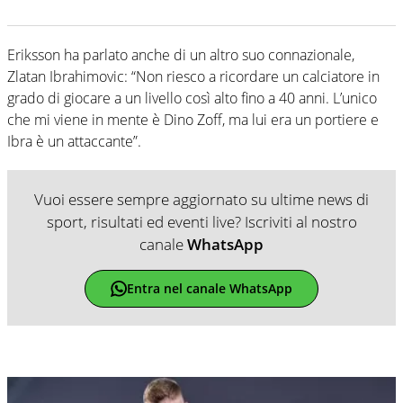
Eriksson ha parlato anche di un altro suo connazionale,
Zlatan Ibrahimovic: “Non riesco a ricordare un calciatore in
grado di giocare a un livello così alto fino a 40 anni. L’unico
che mi viene in mente è Dino Zoff, ma lui era un portiere e
Ibra è un attaccante”.
Vuoi essere sempre aggiornato su ultime news di
sport, risultati ed eventi live? Iscriviti al nostro
canale
WhatsApp
Entra nel canale WhatsApp