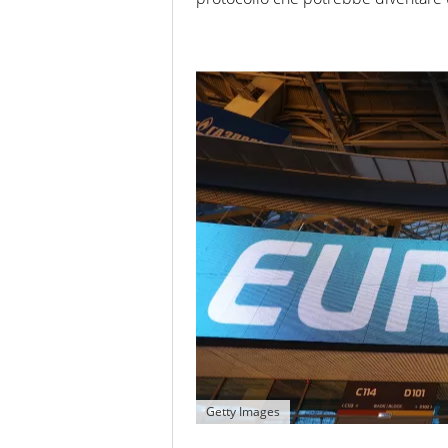
Getty Images