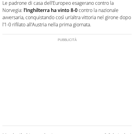
Le padrone di casa dell’Europeo esagerano contro la
Norvegia:
l’Inghilterra ha vinto 8-0
contro la nazionale
avversaria, conquistando così un’altra vittoria nel girone dopo
l’1-0 rifilato all’Austria nella prima giornata.