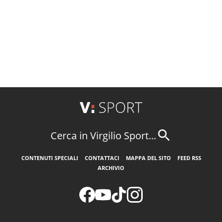
Cerca in Virgilio Sport...
CONTENUTI SPECIALI
CONTATTACI
MAPPA DEL SITO
FEED RSS
ARCHIVIO