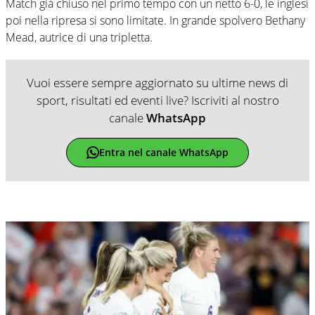
Match già chiuso nel primo tempo con un netto 6-0, le inglesi
poi nella ripresa si sono limitate. In grande spolvero Bethany
Mead, autrice di una tripletta.
Vuoi essere sempre aggiornato su ultime news di
sport, risultati ed eventi live? Iscriviti al nostro
canale
WhatsApp
Entra nel canale WhatsApp