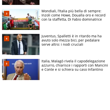
Mondiali, l’Italia più bella di sempre:
Inzoli come Howe, Doualla oro e record
con la staffetta, Di Fabio dominatrice
Juventus, Spalletti è in ritardo ma ha
avuto solo mezza bici, per pedalare
serve altro: i nodi cruciali
Italia, Malagò rivela il capodelegazione
azzurro, chiarisce i rapporti con Mancini
e Conte e si schiera su caso Infantino