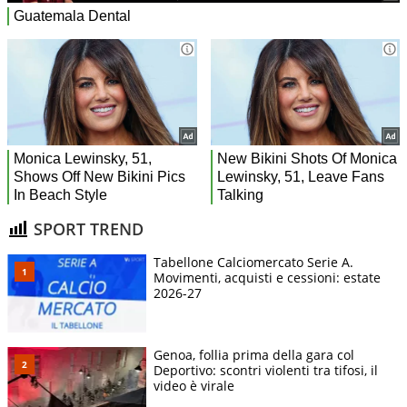
SPORT TREND
Tabellone Calciomercato Serie A.
Movimenti, acquisti e cessioni: estate
2026-27
Genoa, follia prima della gara col
Deportivo: scontri violenti tra tifosi, il
video è virale