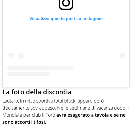
Visualizza questo post su Instagram
La foto della discordia
Lautaro, in mise sportiva total black, appare però
decisamente sovrappeso. Nelle settimane di vacanza dopo il
Mondiale per club il Toro
avrà esagerato a tavola e se ne
sono accorti i tifosi.