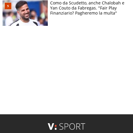
Como da Scudetto, anche Chalobah e
Yan Couto da Fabregas. "Fair Play
Finanziario? Pagheremo la multa"