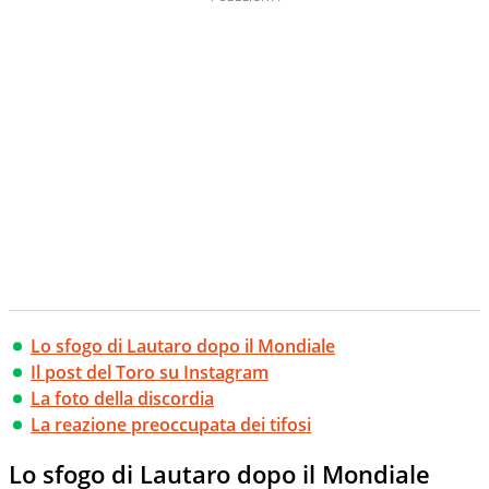
Lo sfogo di Lautaro dopo il Mondiale
Il post del Toro su Instagram
La foto della discordia
La reazione preoccupata dei tifosi
Lo sfogo di Lautaro dopo il Mondiale