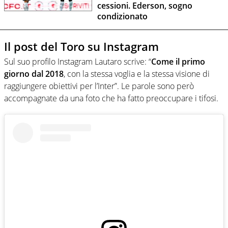
cessioni. Ederson, sogno
condizionato
Il post del Toro su Instagram
Sul suo profilo Instagram Lautaro scrive: “
Come il primo
giorno dal 2018
, con la stessa voglia e la stessa visione di
raggiungere obiettivi per l’Inter”. Le parole sono però
accompagnate da una foto che ha fatto preoccupare i tifosi.