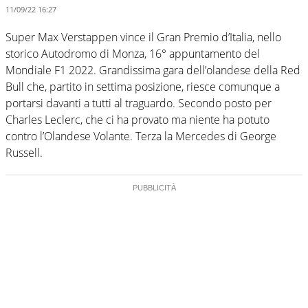
11/09/22 16:27
Super Max Verstappen vince il Gran Premio d’Italia, nello
storico Autodromo di Monza, 16° appuntamento del
Mondiale F1 2022. Grandissima gara dell’olandese della Red
Bull che, partito in settima posizione, riesce comunque a
portarsi davanti a tutti al traguardo. Secondo posto per
Charles Leclerc, che ci ha provato ma niente ha potuto
contro l’Olandese Volante. Terza la Mercedes di George
Russell.