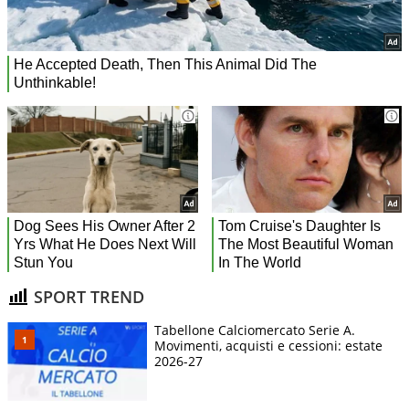
SPORT TREND
Tabellone Calciomercato Serie A.
Movimenti, acquisti e cessioni: estate
2026-27