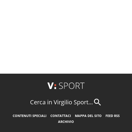
Cerca in Virgilio Sport...
CONTENUTI SPECIALI
CONTATTACI
MAPPA DEL SITO
FEED RSS
ARCHIVIO