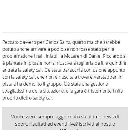
Peccato davvero per Carlos Sainz, quarto ma che sarebbe
potuto anche arrivare a podio se non fosse stato per le
problematiche finali. Infatti, la McLaren di Daniel Ricciardo si
è piantata in pista e non si riusciva a toglierla da li, e quindi è
entrata la safety car. C’è stata parecchia confusione appunto
con la safety car, che non è riuscita a trovare Verstappen in
pista e ha demolito il gruppo. C’è stata una gestione
sbagliatissima della situazione, è la gara è tristemente finita
proprio dietro safety car.
Vuoi essere sempre aggiornato su ultime news di
sport, risultati ed eventi live? Iscriviti al nostro