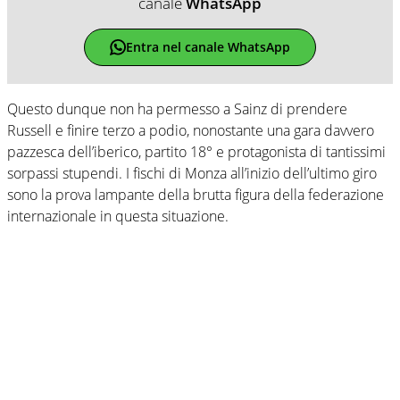
canale
WhatsApp
Entra nel canale WhatsApp
Questo dunque non ha permesso a Sainz di prendere
Russell e finire terzo a podio, nonostante una gara davvero
pazzesca dell’iberico, partito 18° e protagonista di tantissimi
sorpassi stupendi. I fischi di Monza all’inizio dell’ultimo giro
sono la prova lampante della brutta figura della federazione
internazionale in questa situazione.