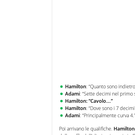
Hamilton
: “Quanto sono indietro
Adami
: “Sette decimi nel primo 
Hamilton: “Cavolo…”
Hamilton
: “Dove sono i 7 decimi
Adami
: “Principalmente curva 4.
Poi arrivano le qualifiche.
Hamilton 