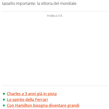
tassello importante: la vittoria del mondiale.
Charles a 3 anni già in pista
Lo spirito della Ferrari
Con Hamilton bisogna diventare grandi