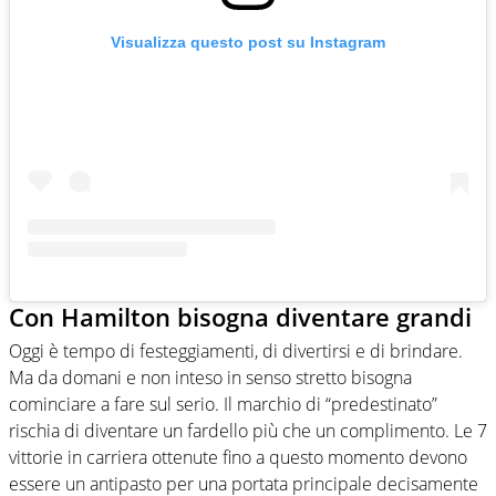
Visualizza questo post su Instagram
Con Hamilton bisogna diventare grandi
Oggi è tempo di festeggiamenti, di divertirsi e di brindare.
Ma da domani e non inteso in senso stretto bisogna
cominciare a fare sul serio. Il marchio di “predestinato”
rischia di diventare un fardello più che un complimento. Le 7
vittorie in carriera ottenute fino a questo momento devono
essere un antipasto per una portata principale decisamente