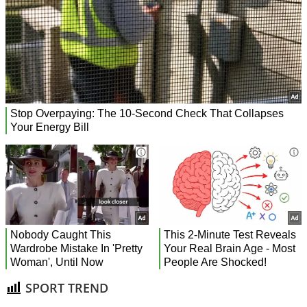
SPORT TREND