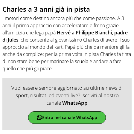
Charles a 3 anni già in pista
I motori come destino ancora più che come passione. A 3
anni il primo approccio con acceleratore e freno grazie
all’amicizia che lega papà
Hervé a Philippe Bianchi, padre
di Jules
, che consente al giovanissimo Charles di avere il suo
approccio al mondo dei kart. Papà più che da mentore gli fa
anche da complice: per la prima volta in pista Charles fa finta
di non stare bene per marinare la scuola e andare a fare
quello che più gli piace.
Vuoi essere sempre aggiornato su ultime news di
sport, risultati ed eventi live? Iscriviti al nostro
canale
WhatsApp
Entra nel canale WhatsApp