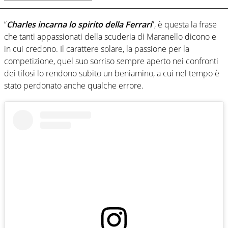
“
Charles incarna lo spirito della Ferrari
”, è questa la frase
che tanti appassionati della scuderia di Maranello dicono e
in cui credono. Il carattere solare, la passione per la
competizione, quel suo sorriso sempre aperto nei confronti
dei tifosi lo rendono subito un beniamino, a cui nel tempo è
stato perdonato anche qualche errore.