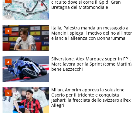
circuito dove si corre il Gp di Gran
Bretagna del Motomondiale
Italia, Palestra manda un messaggio a
Mancini, spiega il motivo del no all’Inter
e lancia l'alleanza con Donnarumma
Silverstone, Alex Marquez super in FP1.
Marc lavora per la Sprint (come Martin),
bene Bezzecchi
Milan, Amorim approva la soluzione
Osorio per il tridente e conquista
Jashari: la frecciata dello svizzero all'ex
Allegri