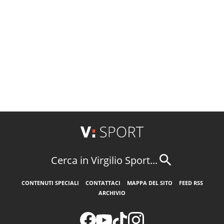
Cerca in Virgilio Sport...
CONTENUTI SPECIALI
CONTATTACI
MAPPA DEL SITO
FEED RSS
ARCHIVIO