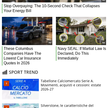
SPORT TREND
Tabellone Calciomercato Serie A.
Movimenti, acquisti e cessioni: estate
2026-27
Silverstone, le caratteristiche del