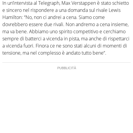
In un’intervista al Telegraph, Max Verstappen è stato schietto
e sincero nel rispondere a una domanda sul rivale Lewis
Hamilton: “No, non ci andrei a cena. Siamo come
dovrebbero essere due rivali. Non andremo a cena insieme,
ma va bene. Abbiamo uno spirito competitivo e cerchiamo
sempre di batterci a vicenda in pista, ma anche di rispettarci
a vicenda fuori. Finora ce ne sono stati alcuni di momenti di
tensione, ma nel complesso è andato tutto bene“.