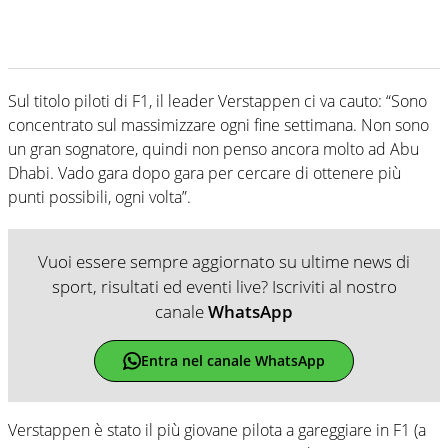
Sul titolo piloti di F1, il leader Verstappen ci va cauto: “Sono
concentrato sul massimizzare ogni fine settimana. Non sono
un gran sognatore, quindi non penso ancora molto ad Abu
Dhabi. Vado gara dopo gara per cercare di ottenere più
punti possibili, ogni volta”.
Vuoi essere sempre aggiornato su ultime news di
sport, risultati ed eventi live? Iscriviti al nostro
canale
WhatsApp
Entra nel canale WhatsApp
Verstappen è stato il più giovane pilota a gareggiare in F1 (a