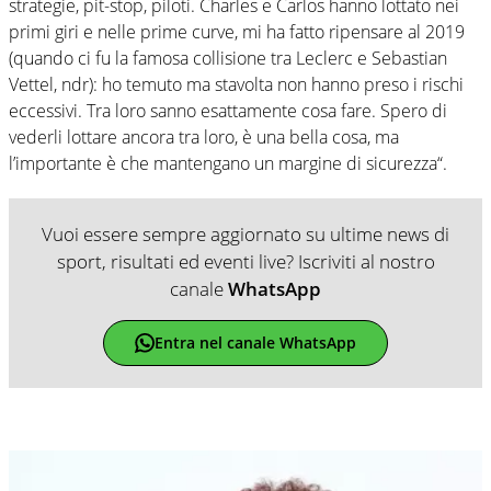
strategie, pit-stop, piloti. Charles e Carlos hanno lottato nei
primi giri e nelle prime curve, mi ha fatto ripensare al 2019
(quando ci fu la famosa collisione tra Leclerc e Sebastian
Vettel, ndr): ho temuto ma stavolta non hanno preso i rischi
eccessivi. Tra loro sanno esattamente cosa fare. Spero di
vederli lottare ancora tra loro, è una bella cosa, ma
l’importante è che mantengano un margine di sicurezza“.
Vuoi essere sempre aggiornato su ultime news di
sport, risultati ed eventi live? Iscriviti al nostro
canale
WhatsApp
Entra nel canale WhatsApp