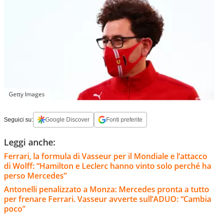
Getty Images
Seguici su:
Google Discover
Fonti preferite
Leggi anche:
Ferrari, la formula di Vasseur per il Mondiale e l’attacco
di Wolff: “Hamilton e Leclerc hanno vinto solo perché ha
perso Mercedes”
Antonelli penalizzato a Monza: Mercedes pronta a tutto
per frenare Ferrari. Vasseur avverte sull’ADUO: “Cambia
poco”