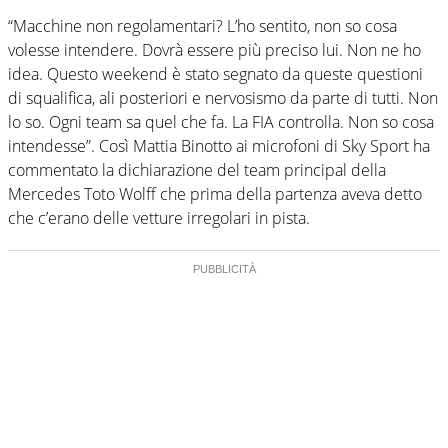
“Macchine non regolamentari? L’ho sentito, non so cosa
volesse intendere. Dovrà essere più preciso lui. Non ne ho
idea. Questo weekend è stato segnato da queste questioni
di squalifica, ali posteriori e nervosismo da parte di tutti. Non
lo so. Ogni team sa quel che fa. La FIA controlla. Non so cosa
intendesse”. Così Mattia Binotto ai microfoni di Sky Sport ha
commentato la dichiarazione del team principal della
Mercedes Toto Wolff che prima della partenza aveva detto
che c’erano delle vetture irregolari in pista.