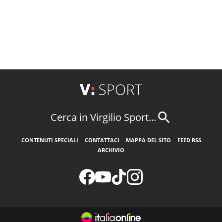
Cerca in Virgilio Sport...
CONTENUTI SPECIALI
CONTATTACI
MAPPA DEL SITO
FEED RSS
ARCHIVIO