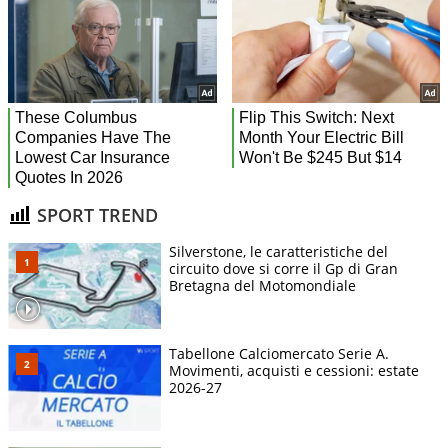
SPORT TREND
Silverstone, le caratteristiche del
circuito dove si corre il Gp di Gran
Bretagna del Motomondiale
Tabellone Calciomercato Serie A.
Movimenti, acquisti e cessioni: estate
2026-27