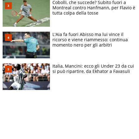
Cobolli, che succede? Subito fuori a
Montreal contro Hanfmann, per Flavio è
tutta colpa della tosse
L'Aia fa fuori Abisso ma lui vince il
ricorso e viene riammesso: continua
momento nero per gli arbitri
Italia, Mancini: ecco gli Under 23 da cui
si può ripartire, da Ekhator a Favasuli