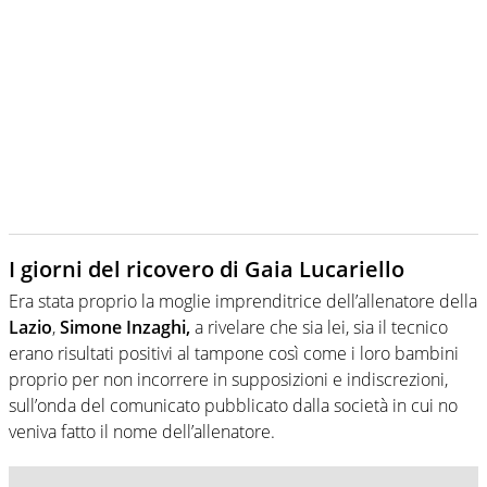
I giorni del ricovero di Gaia Lucariello
Era stata proprio la moglie imprenditrice dell’allenatore della
Lazio
,
Simone Inzaghi,
a rivelare che sia lei, sia il tecnico
erano risultati positivi al tampone così come i loro bambini
proprio per non incorrere in supposizioni e indiscrezioni,
sull’onda del comunicato pubblicato dalla società in cui no
veniva fatto il nome dell’allenatore.