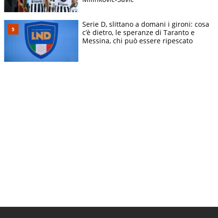
Serie D, slittano a domani i gironi: cosa
c’è dietro, le speranze di Taranto e
Messina, chi può essere ripescato