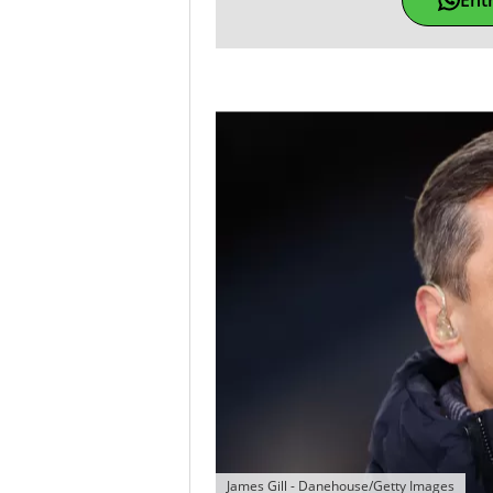
James Gill - Danehouse/Getty Images