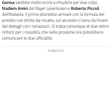
Genoa
sarebbe molto vicino a chiudere per due colpi,
Nadiem Amiri
del Bayer Leverkusen e
Roberto Piccoli
dell’Atalanta. Il primo dovrebbe arrivare con la formula del
prestito con diritto da riscatto, sul secondo ci sono da limare
dei dettagli con i nerazzurri. Si tratta comunque di due ottimi
rinforzi per i rossoblù, che nelle prossime ore potrebbero
comunicare le due ufficialità.