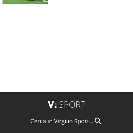
Cerca in Virgilio Sport...