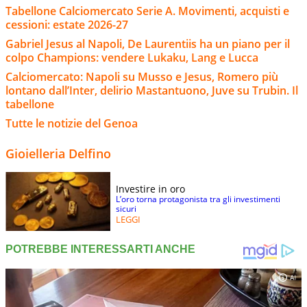
Tabellone Calciomercato Serie A. Movimenti, acquisti e
cessioni: estate 2026-27
Gabriel Jesus al Napoli, De Laurentiis ha un piano per il
colpo Champions: vendere Lukaku, Lang e Lucca
Calciomercato: Napoli su Musso e Jesus, Romero più
lontano dall’Inter, delirio Mastantuono, Juve su Trubin. Il
tabellone
Tutte le notizie del Genoa
Gioielleria Delfino
Investire in oro
L’oro torna protagonista tra gli investimenti
sicuri
LEGGI