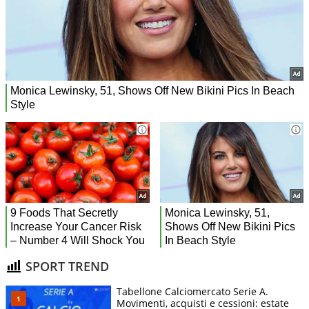
SPORT TREND
Tabellone Calciomercato Serie A.
Movimenti, acquisti e cessioni: estate