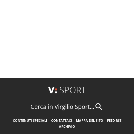
Cerca in Virgilio Sport...
CONTENUTI SPECIALI
CONTATTACI
MAPPA DEL SITO
FEED RSS
ARCHIVIO