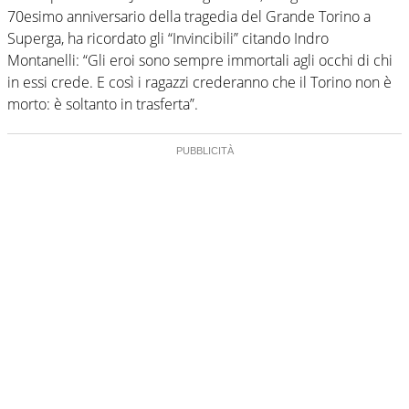
70esimo anniversario della tragedia del Grande Torino a
Superga, ha ricordato gli “Invincibili” citando Indro
Montanelli: “Gli eroi sono sempre immortali agli occhi di chi
in essi crede. E così i ragazzi crederanno che il Torino non è
morto: è soltanto in trasferta”.