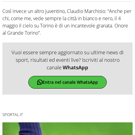
Così invece un altro juventino, Claudio Marchisio: “Anche per
chi, come me, vede sempre la città in bianco e nero, il 4
maggio il cielo su Torino è di un incantevole granata. Onore
al Grande Torino”.
Vuoi essere sempre aggiornato su ultime news di
sport, risultati ed eventi live? Iscriviti al nostro
canale
WhatsApp
Entra nel canale WhatsApp
SPORTAL.IT