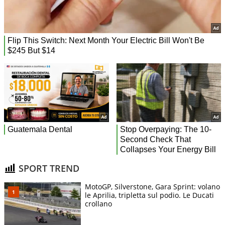
SPORT TREND
MotoGP, Silverstone, Gara Sprint: volano
le Aprilia, tripletta sul podio. Le Ducati
crollano