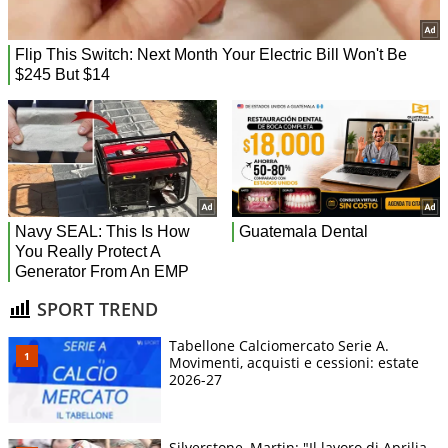
SPORT TREND
Tabellone Calciomercato Serie A.
Movimenti, acquisti e cessioni: estate
2026-27
Silverstone, Martin: "Il lavoro di Aprilia