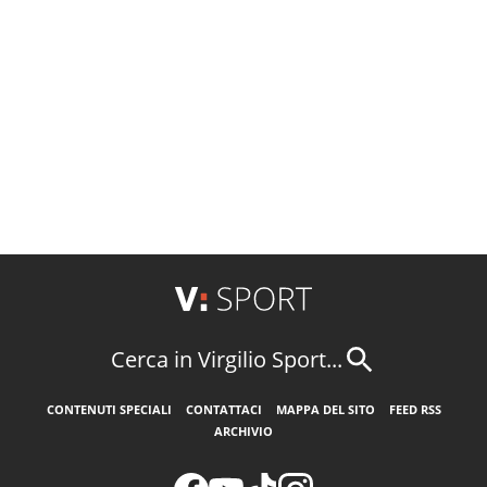
Cerca in Virgilio Sport...
CONTENUTI SPECIALI
CONTATTACI
MAPPA DEL SITO
FEED RSS
ARCHIVIO