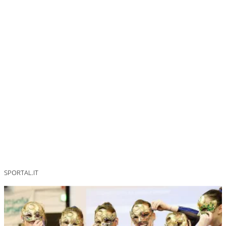
SPORTAL.IT