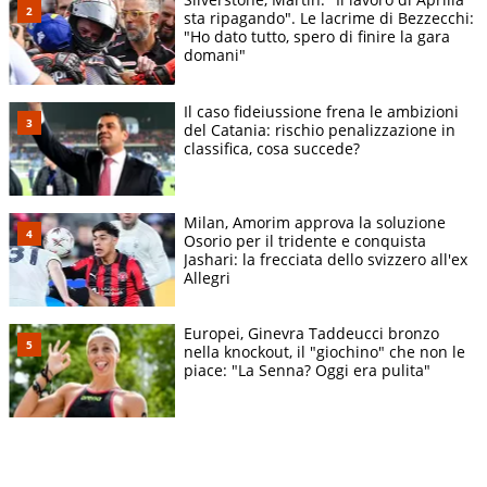
sta ripagando". Le lacrime di Bezzecchi:
"Ho dato tutto, spero di finire la gara
domani"
Il caso fideiussione frena le ambizioni
del Catania: rischio penalizzazione in
classifica, cosa succede?
Milan, Amorim approva la soluzione
Osorio per il tridente e conquista
Jashari: la frecciata dello svizzero all'ex
Allegri
Europei, Ginevra Taddeucci bronzo
nella knockout, il "giochino" che non le
piace: "La Senna? Oggi era pulita"