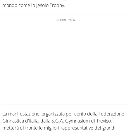
mondo come lo Jesolo Trophy.
La manifestazione, organizzata per conto della Federazione
Ginnastica d’Italia, dalla S.G.A. Gymnasium di Treviso,
metterà di fronte le migliori rappresentative dei grandi