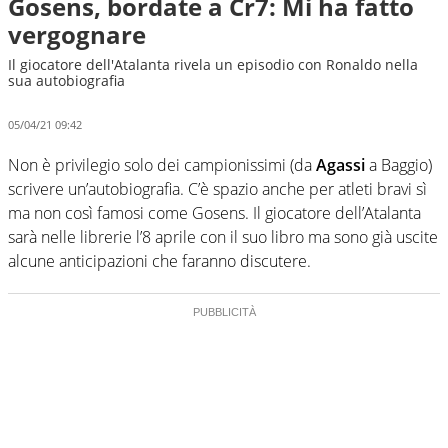
Gosens, bordate a Cr7: Mi ha fatto
vergognare
Il giocatore dell'Atalanta rivela un episodio con Ronaldo nella
sua autobiografia
05/04/21 09:42
Non è privilegio solo dei campionissimi (da
Agassi
a Baggio)
scrivere un’autobiografia. C’è spazio anche per atleti bravi sì
ma non così famosi come Gosens. Il giocatore dell’Atalanta
sarà nelle librerie l’8 aprile con il suo libro ma sono già uscite
alcune anticipazioni che faranno discutere.