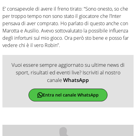
E’ consapevole di avere il freno tirato: “Sono onesto, so che
per troppo tempo non sono stato il giocatore che l’Inter
pensava di aver comprato. Ho parlato di questo anche con
Marotta e Ausilio. Avevo sottovalutato la possibile influenza
degli infortuni sul mio gioco. Ora però sto bene e posso far
vedere chi è il vero Robin”.
Vuoi essere sempre aggiornato su ultime news di
sport, risultati ed eventi live? Iscriviti al nostro
canale
WhatsApp
Entra nel canale WhatsApp