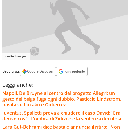
Getty Images
Seguici su:
Google Discover
Fonti preferite
Leggi anche:
Napoli, De Bruyne al centro del progetto Allegri: un
gesto del belga fuga ogni dubbio. Pasticcio Lindstrom,
novità su Lukaku e Gutierrez
Juventus, Spalletti prova a chiudere il caso David: “Era
deciso così”. L’ombra di Zirkzee e la sentenza dei tifosi
Lara Gut-Behrami dice basta e annuncia il ritiro: “Non