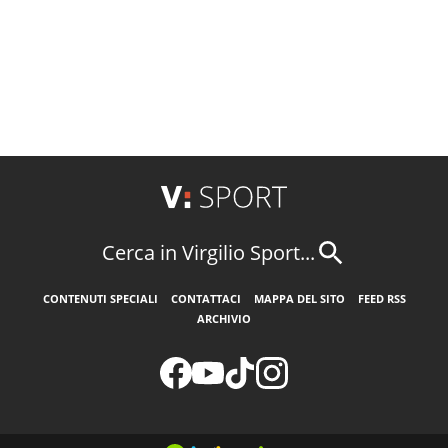
Cerca in Virgilio Sport...
CONTENUTI SPECIALI
CONTATTACI
MAPPA DEL SITO
FEED RSS
ARCHIVIO