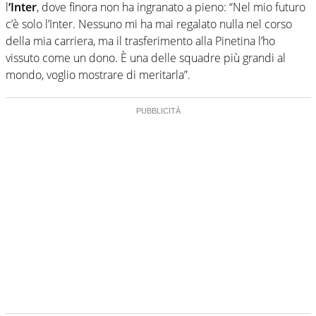
l
‘Inter
, dove finora non ha ingranato a pieno: “Nel mio futuro
c’è solo l’Inter. Nessuno mi ha mai regalato nulla nel corso
della mia carriera, ma il trasferimento alla Pinetina l’ho
vissuto come un dono. È una delle squadre più grandi al
mondo, voglio mostrare di meritarla”.