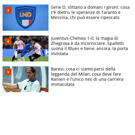
Serie D, slittano a domani i gironi: cosa
c’è dietro, le speranze di Taranto e
Messina, chi può essere ripescato
Juventus-Chelsea 1-0: la magia di
Zhegrova è da incorniciare. Spalletti
suona il Blues e tiene, ancora, la porta
inviolata
Baresi: cosa ci siamo persi della
leggenda del Milan, cosa deve fare
Ranieri e l'unico neo di una carriera
immacolata