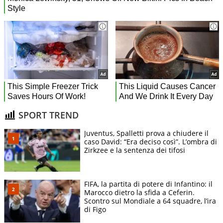
SPORT TREND
Juventus, Spalletti prova a chiudere il
caso David: “Era deciso così”. L’ombra di
Zirkzee e la sentenza dei tifosi
FIFA, la partita di potere di Infantino: il
Marocco dietro la sfida a Ceferin.
Scontro sul Mondiale a 64 squadre, l’ira
di Figo