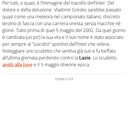
Per tutti, o quasi, è l’immagine del tracollo dell’Inter. Del
dolore e della delusione. Vladimir Gresko sarebbe passato
quasi come una meteora nel campionato italiano: discreto
terzino di fascia con una carriera onesta, senza macchie nè
glorie. Tutto prima di quel 5 maggio del 2002. Da quel giorno
è cambiata (un po’) la sua vita e il suo nome è stato associato
per sempre al “suicidio” sportivo dell’Inter che voleva
festeggiare uno scudetto che sentiva già suo e fu beffata
all’ultima giornata perdendo contro la
Lazio
. Lo scudetto
andò alla Juve
e il 5 maggio divenne epica.