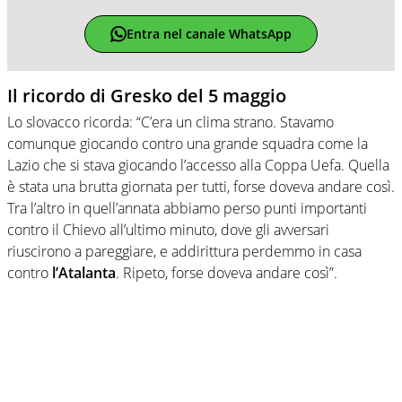
Entra nel canale WhatsApp
Il ricordo di Gresko del 5 maggio
Lo slovacco ricorda: “C’era un clima strano. Stavamo
comunque giocando contro una grande squadra come la
Lazio che si stava giocando l’accesso alla Coppa Uefa. Quella
è stata una brutta giornata per tutti, forse doveva andare così.
Tra l’altro in quell’annata abbiamo perso punti importanti
contro il Chievo all’ultimo minuto, dove gli avversari
riuscirono a pareggiare, e addirittura perdemmo in casa
contro
l’Atalanta
. Ripeto, forse doveva andare così”.