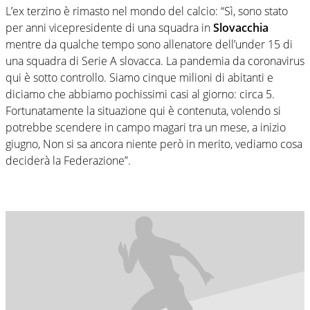
L’ex terzino è rimasto nel mondo del calcio: “Sì, sono stato
per anni vicepresidente di una squadra in
Slovacchia
mentre da qualche tempo sono allenatore dell’under 15 di
una squadra di Serie A slovacca. La pandemia da coronavirus
qui è sotto controllo. Siamo cinque milioni di abitanti e
diciamo che abbiamo pochissimi casi al giorno: circa 5.
Fortunatamente la situazione qui è contenuta, volendo si
potrebbe scendere in campo magari tra un mese, a inizio
giugno, Non si sa ancora niente però in merito, vediamo cosa
deciderà la Federazione”.