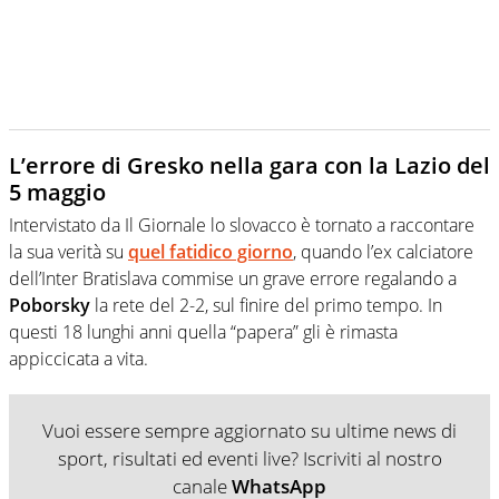
L’errore di Gresko nella gara con la Lazio del
5 maggio
Intervistato da Il Giornale lo slovacco è tornato a raccontare
la sua verità su
quel fatidico giorno
, quando l’ex calciatore
dell’Inter Bratislava commise un grave errore regalando a
Poborsky
la rete del 2-2, sul finire del primo tempo. In
questi 18 lunghi anni quella “papera” gli è rimasta
appiccicata a vita.
Vuoi essere sempre aggiornato su ultime news di
sport, risultati ed eventi live? Iscriviti al nostro
canale
WhatsApp