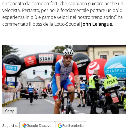
circondato da corridori forti che sappiano guidare anche un
velocista. Pertanto, per noi è fondamentale portare un po’ di
esperienza in più e gambe veloci nel nostro treno sprint” ha
commentato il boss della Lotto-Soudal
John Lelangue
.
Getty
Seguici su:
Google Discover
Fonti preferite