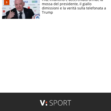
mossa del presidente, il giallo
dimissioni e la verità sulla telefonata a
Trump