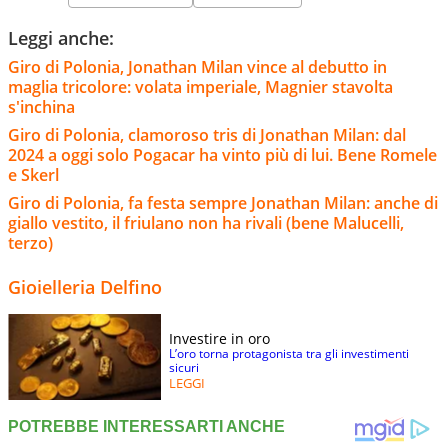
Leggi anche:
Giro di Polonia, Jonathan Milan vince al debutto in
maglia tricolore: volata imperiale, Magnier stavolta
s'inchina
Giro di Polonia, clamoroso tris di Jonathan Milan: dal
2024 a oggi solo Pogacar ha vinto più di lui. Bene Romele
e Skerl
Giro di Polonia, fa festa sempre Jonathan Milan: anche di
giallo vestito, il friulano non ha rivali (bene Malucelli,
terzo)
Gioielleria Delfino
Investire in oro
L’oro torna protagonista tra gli investimenti
sicuri
LEGGI