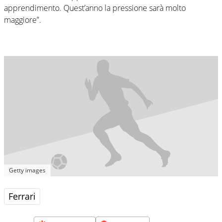
apprendimento. Quest’anno la pressione sarà molto
maggiore”.
Getty images
Ferrari