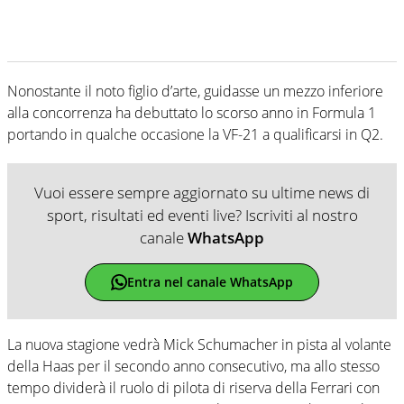
Nonostante il noto figlio d’arte, guidasse un mezzo inferiore
alla concorrenza ha debuttato lo scorso anno in Formula 1
portando in qualche occasione la VF-21 a qualificarsi in Q2.
Vuoi essere sempre aggiornato su ultime news di
sport, risultati ed eventi live? Iscriviti al nostro
canale
WhatsApp
Entra nel canale WhatsApp
La nuova stagione vedrà Mick Schumacher in pista al volante
della Haas per il secondo anno consecutivo, ma allo stesso
tempo dividerà il ruolo di pilota di riserva della Ferrari con