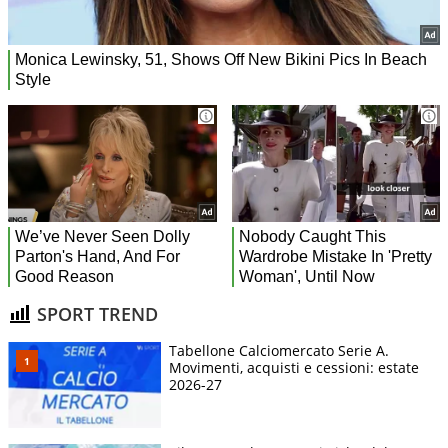
SPORT TREND
Tabellone Calciomercato Serie A.
Movimenti, acquisti e cessioni: estate
2026-27