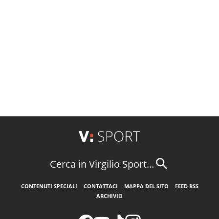
Cerca in Virgilio Sport...
CONTENUTI SPECIALI
CONTATTACI
MAPPA DEL SITO
FEED RSS
ARCHIVIO