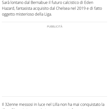
Sarà lontano dal Bernabue il futuro calcistico di Eden
Hazard, fantasista acquisito dal Chelsea nel 2019 e di fatto
oggetto misterioso della Liga.
Il 32enne messosi in luce nel Lilla non ha mai conquistato la