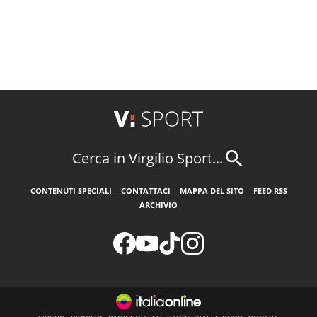
Cerca in Virgilio Sport...
CONTENUTI SPECIALI
CONTATTACI
MAPPA DEL SITO
FEED RSS
ARCHIVIO