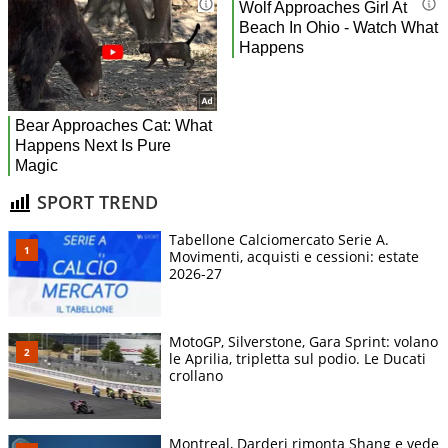
SPORT TREND
Tabellone Calciomercato Serie A.
Movimenti, acquisti e cessioni: estate
2026-27
MotoGP, Silverstone, Gara Sprint: volano
le Aprilia, tripletta sul podio. Le Ducati
crollano
Montreal, Darderi rimonta Shang e vede