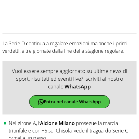
La Serie D continua a regalare emozioni ma anche i primi
verdetti, a tre giornate dalla fine della stagione regolare.
Vuoi essere sempre aggiornato su ultime news di
sport, risultati ed eventi live? Iscriviti al nostro
canale
WhatsApp
Entra nel canale WhatsApp
Nel girone A, l’
Alcione Milano
prosegue la marcia
trionfale e con +6 sul Chisola, vede il traguardo Serie C
ormai a un passo