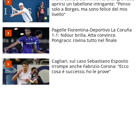
aprirsi un tabellone intrigante: "Penso
solo a Borges, ma sono felice del mio
livello"
Pagelle Fiorentina-Deportivo La Coruña
1-1: Ndour brilla, Atta convince.
Pongracic rovina tutto nel finale
Cagliari, sul caso Sebastiano Esposito
irrompe anche Fabrizio Corona: “Ecco
cosa è successo, ho le prove”