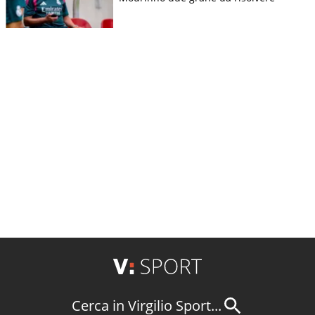
Cerca in Virgilio Sport...