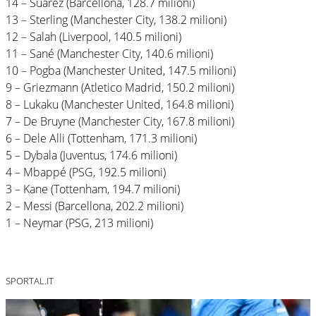
14 – Suarez (Barcellona, 128.7 milioni)
13 – Sterling (Manchester City, 138.2 milioni)
12 – Salah (Liverpool, 140.5 milioni)
11 – Sané (Manchester City, 140.6 milioni)
10 – Pogba (Manchester United, 147.5 milioni)
9 – Griezmann (Atletico Madrid, 150.2 milioni)
8 – Lukaku (Manchester United, 164.8 milioni)
7 – De Bruyne (Manchester City, 167.8 milioni)
6 – Dele Alli (Tottenham, 171.3 milioni)
5 – Dybala (Juventus, 174.6 milioni)
4 – Mbappé (PSG, 192.5 milioni)
3 – Kane (Tottenham, 194.7 milioni)
2 – Messi (Barcellona, 202.2 milioni)
1 – Neymar (PSG, 213 milioni)
SPORTAL.IT