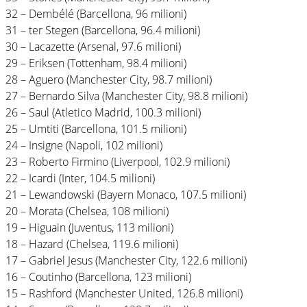
32 – Dembélé (Barcellona, 96 milioni)
31 – ter Stegen (Barcellona, 96.4 milioni)
30 – Lacazette (Arsenal, 97.6 milioni)
29 – Eriksen (Tottenham, 98.4 milioni)
28 – Aguero (Manchester City, 98.7 milioni)
27 – Bernardo Silva (Manchester City, 98.8 milioni)
26 – Saul (Atletico Madrid, 100.3 milioni)
25 – Umtiti (Barcellona, 101.5 milioni)
24 – Insigne (Napoli, 102 milioni)
23 – Roberto Firmino (Liverpool, 102.9 milioni)
22 – Icardi (Inter, 104.5 milioni)
21 – Lewandowski (Bayern Monaco, 107.5 milioni)
20 – Morata (Chelsea, 108 milioni)
19 – Higuain (Juventus, 113 milioni)
18 – Hazard (Chelsea, 119.6 milioni)
17 – Gabriel Jesus (Manchester City, 122.6 milioni)
16 – Coutinho (Barcellona, 123 milioni)
15 – Rashford (Manchester United, 126.8 milioni)