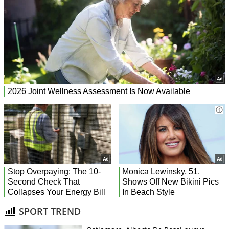
SPORT TREND