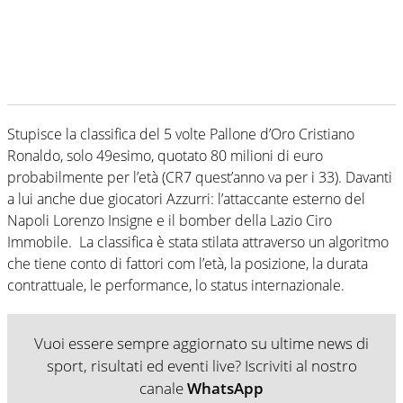
Stupisce la classifica del 5 volte Pallone d’Oro Cristiano
Ronaldo, solo 49esimo, quotato 80 milioni di euro
probabilmente per l’età (CR7 quest’anno va per i 33). Davanti
a lui anche due giocatori Azzurri: l’attaccante esterno del
Napoli Lorenzo Insigne e il bomber della Lazio Ciro
Immobile. La classifica è stata stilata attraverso un algoritmo
che tiene conto di fattori com l’età, la posizione, la durata
contrattuale, le performance, lo status internazionale.
Vuoi essere sempre aggiornato su ultime news di
sport, risultati ed eventi live? Iscriviti al nostro
canale
WhatsApp