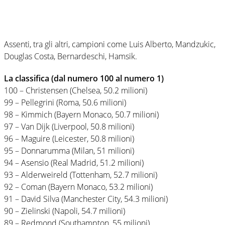
Assenti, tra gli altri, campioni come Luis Alberto, Mandzukic,
Douglas Costa, Bernardeschi, Hamsik.
La classifica (dal numero 100 al numero 1)
100 – Christensen (Chelsea, 50.2 milioni)
99 – Pellegrini (Roma, 50.6 milioni)
98 – Kimmich (Bayern Monaco, 50.7 milioni)
97 – Van Dijk (Liverpool, 50.8 milioni)
96 – Maguire (Leicester, 50.8 milioni)
95 – Donnarumma (Milan, 51 milioni)
94 – Asensio (Real Madrid, 51.2 milioni)
93 – Alderweireld (Tottenham, 52.7 milioni)
92 – Coman (Bayern Monaco, 53.2 milioni)
91 – David Silva (Manchester City, 54.3 milioni)
90 – Zielinski (Napoli, 54.7 milioni)
89 – Redmond (Southampton, 55 milioni)