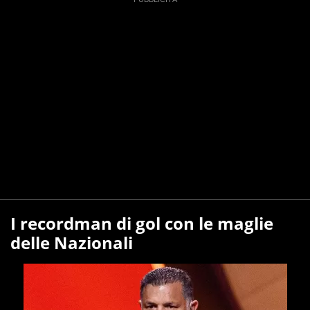
I recordman di gol con le maglie
delle Nazionali