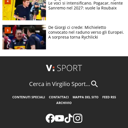
Le voci si intensificano. Pogacar, niente
Sanremo nel 2027: vuole la Roubaix
De Giorgi ci crede: Michieletto
convocato nel raduno verso gli Europei.
A sorpresa torna Rychlicki
Cerca in Virgilio Sport...
CONTENUTI SPECIALI
CONTATTACI
MAPPA DEL SITO
FEED RSS
ARCHIVIO