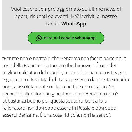
Vuoi essere sempre aggiornato su ultime news di
sport, risultati ed eventi live? Iscriviti al nostro
canale
WhatsApp
Entra nel canale WhatsApp
“Per me non è normale che Benzema non faccia parte della
rosa della Francia – ha tuonato Ibrahimovic -. È uno dei
migliori calciatori del mondo, ha vinto la Champions League
e gioca con il Real Madrid. La sua assenza da questa squadra
non ha assolutamente nulla a che fare con il calcio. Se
secondo l’allenatore un giocatore come Benzema non è
abbastanza buono per questa squadra, beh, allora
l’allenatore non dovrebbe essere in Russia e dovrebbe
esserci Benzema. È una cosa ridicola, non ha senso“.