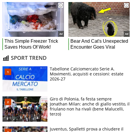
SPORT TREND
Tabellone Calciomercato Serie A.
Movimenti, acquisti e cessioni: estate
2026-27
Giro di Polonia, fa festa sempre
Jonathan Milan: anche di giallo vestito, il
friulano non ha rivali (bene Malucelli,
terzo)
Juventus, Spalletti prova a chiudere il