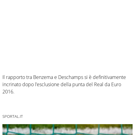
Il rapporto tra Benzema e Deschamps si è definitivamente
incrinato dopo l’esclusione della punta del Real da Euro
2016.
SPORTAL.IT