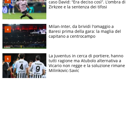
caso David: “Era deciso così”. L’ombra di
Zirkzee e la sentenza dei tifosi
Milan-Inter, da brividi l'omaggio a
Baresi prima della gara: la maglia del
capitano a centrocampo
La Juventus in cerca di portiere, hanno
tutti ragione ma Atubolo alternativa a
Vicario non regge e la soluzione rimane
Milinkovic-Savic