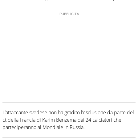
L’attaccante svedese non ha gradito l’esclusione da parte del
ct della Francia di Karim Benzema dai 24 calciatori che
parteciperanno al Mondiale in Russia.