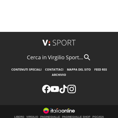
Cerca in Virgilio Sport...
CONTENUTI SPECIALI
CONTATTACI
MAPPA DEL SITO
FEED RSS
ARCHIVIO
LIBERO
VIRGILIO
PAGINEGIALLE
PAGINEGIALLE SHOP
PGCASA