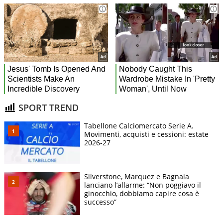
SPORT TREND
Tabellone Calciomercato Serie A.
Movimenti, acquisti e cessioni: estate
2026-27
Silverstone, Marquez e Bagnaia
lanciano l’allarme: “Non poggiavo il
ginocchio, dobbiamo capire cosa è
successo”