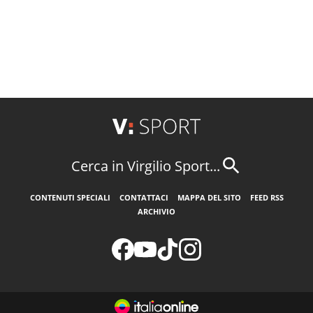
Cerca in Virgilio Sport...
CONTENUTI SPECIALI
CONTATTACI
MAPPA DEL SITO
FEED RSS
ARCHIVIO