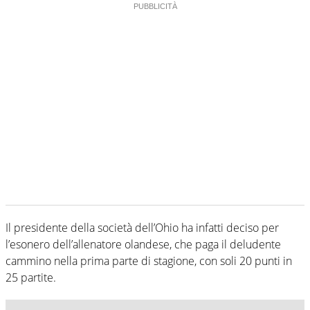
Il presidente della società dell’Ohio ha infatti deciso per
l’esonero dell’allenatore olandese, che paga il deludente
cammino nella prima parte di stagione, con soli 20 punti in
25 partite.