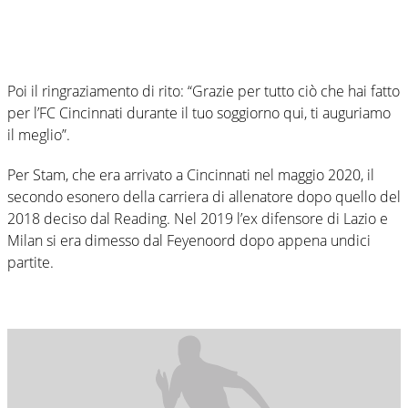
Poi il ringraziamento di rito: “Grazie per tutto ciò che hai fatto
per l’FC Cincinnati durante il tuo soggiorno qui, ti auguriamo
il meglio”.
Per Stam, che era arrivato a Cincinnati nel maggio 2020, il
secondo esonero della carriera di allenatore dopo quello del
2018 deciso dal Reading. Nel 2019 l’ex difensore di Lazio e
Milan si era dimesso dal Feyenoord dopo appena undici
partite.