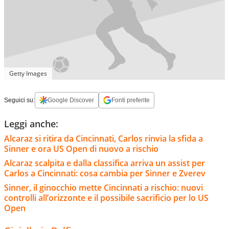
Getty Images
Seguici su:
Google Discover
Fonti preferite
Leggi anche:
Alcaraz si ritira da Cincinnati, Carlos rinvia la sfida a
Sinner e ora US Open di nuovo a rischio
Alcaraz scalpita e dalla classifica arriva un assist per
Carlos a Cincinnati: cosa cambia per Sinner e Zverev
Sinner, il ginocchio mette Cincinnati a rischio: nuovi
controlli all’orizzonte e il possibile sacrificio per lo US
Open