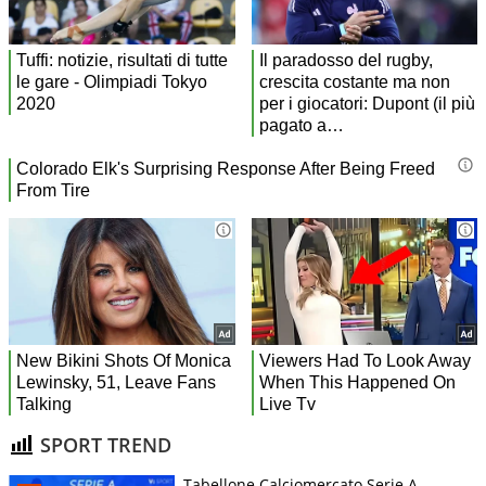
SPORT TREND
Tabellone Calciomercato Serie A.