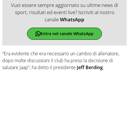
Vuoi essere sempre aggiornato su ultime news di
sport, risultati ed eventi live? Iscriviti al nostro
canale
WhatsApp
Entra nel canale WhatsApp
“Era evidente che era necessario un cambio di allenatore,
dopo molte discussioni il club ha preso la decisione di
salutare Jaap”, ha detto il presidente
Jeff Berding
.