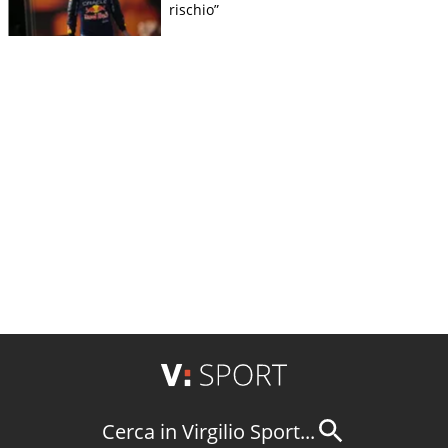
rischio”
Cerca in Virgilio Sport...