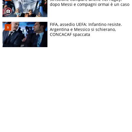
dopo Messi e compagni ormai è un caso
FIFA, assedio UEFA: Infantino resiste.
Argentina e Messico si schierano,
CONCACAF spaccata