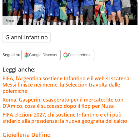
Ansa
Gianni Infantino
Seguici su:
Google Discover
Fonti preferite
Leggi anche:
FIFA, l’Argentina sostiene Infantino e il web si scatena:
Messi finisce nei meme, la Seleccion travolta dalle
polemiche
Roma, Gasperini esasperato per il mercato: lite con
D’Amico, cosa è successo dopo il flop per Nusa
FIFA elezioni 2027, chi sostiene Infantino e chi può
sfidarlo alla presidenza: la nuova geografia del calcio
Gioielleria Delfino