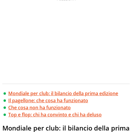
Mondiale per club: il bilancio della prima edizione
Il pagellone: che cosa ha funzionato
Che cosa non ha funzionato
Top e flop: chi ha convinto e chi ha deluso
Mondiale per club: il bilancio della prima