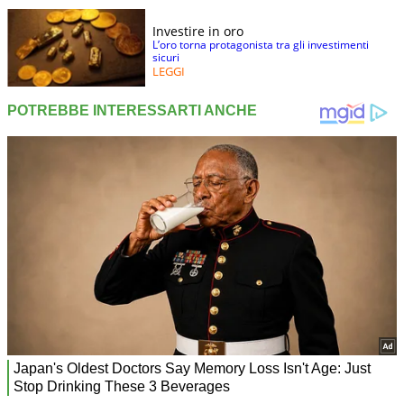
Investire in oro
L’oro torna protagonista tra gli investimenti
sicuri
LEGGI