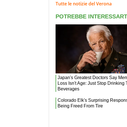
Tutte le notizie del Verona