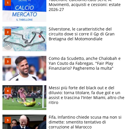
Movimenti, acquisti e cessioni: estate
2026-27
Silverstone, le caratteristiche del
circuito dove si corre il Gp di Gran
Bretagna del Motomondiale
Como da Scudetto, anche Chalobah e
Yan Couto da Fabregas. "Fair Play
Finanziario? Pagheremo la multa"
Messi più forte del black out e del
diluvio: torna titolare, fa due gol e un
assist e trascina l'Inter Miami, altro che
ritiro
Fifa, Infantino chiede scusa ma non si
dimette: smentito tentativo di
corruzione al Marocco