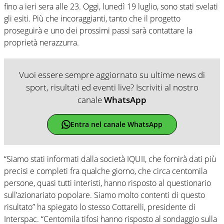
fino a ieri sera alle 23. Oggi, lunedì 19 luglio, sono stati svelati
gli esiti. Più che incoraggianti, tanto che il progetto
proseguirà e uno dei prossimi passi sarà contattare la
proprietà nerazzurra.
Vuoi essere sempre aggiornato su ultime news di
sport, risultati ed eventi live? Iscriviti al nostro
canale
WhatsApp
Entra nel canale WhatsApp
“Siamo stati informati dalla società IQUII, che fornirà dati più
precisi e completi fra qualche giorno, che circa centomila
persone, quasi tutti interisti, hanno risposto al questionario
sull’azionariato popolare. Siamo molto contenti di questo
risultato” ha spiegato lo stesso Cottarelli, presidente di
Interspac. “Centomila tifosi hanno risposto al sondaggio sulla