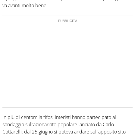
va avanti molto bene.
In più di centomila tifosi interisti hanno partecipato al
sondaggio sull’azionariato popolare lanciato da Carlo
Cottarelli: dal 25 giugno si poteva andare sull’apposito sito