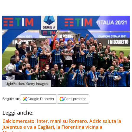
LightRocket/ Getty Images
Seguici su:
Google Discover
Fonti preferite
Leggi anche:
Calciomercato: Inter, mani su Romero. Adzic saluta la
Juventus e va a Cagliari, la Fiorentina vicina a