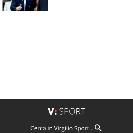
Cerca in Virgilio Sport...