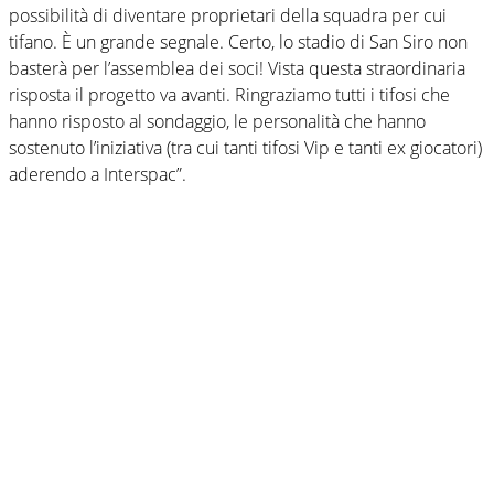
possibilità di diventare proprietari della squadra per cui
tifano. È un grande segnale. Certo, lo stadio di San Siro non
basterà per l’assemblea dei soci! Vista questa straordinaria
risposta il progetto va avanti. Ringraziamo tutti i tifosi che
hanno risposto al sondaggio, le personalità che hanno
sostenuto l’iniziativa (tra cui tanti tifosi Vip e tanti ex giocatori)
aderendo a Interspac”.