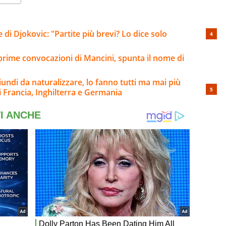
 di Djokovic: "Partite più brevi? Lo dice solo
 prime convocazioni di Mancini, spunta il nome di
riundi da naturalizzare, lo fanno tutti ma mai più
i Francia, Inghilterra e Germania