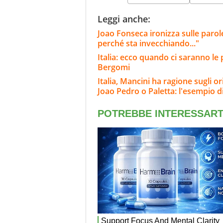
Leggi anche:
Joao Fonseca ironizza sulle parole
perché sta invecchiando..."
Italia: ecco quando ci saranno le
Bergomi
Italia, Mancini ha ragione sugli o
Joao Pedro o Paletta: l'esempio d