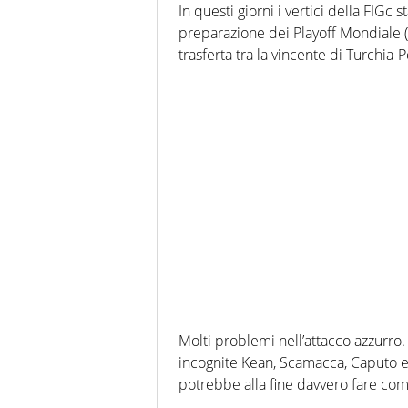
In questi giorni i vertici della FIG
preparazione dei Playoff Mondiale (
trasferta tra la vincente di Turchia-P
Molti problemi nell’attacco azzurro
incognite Kean, Scamacca, Caputo e 
potrebbe alla fine davvero fare co