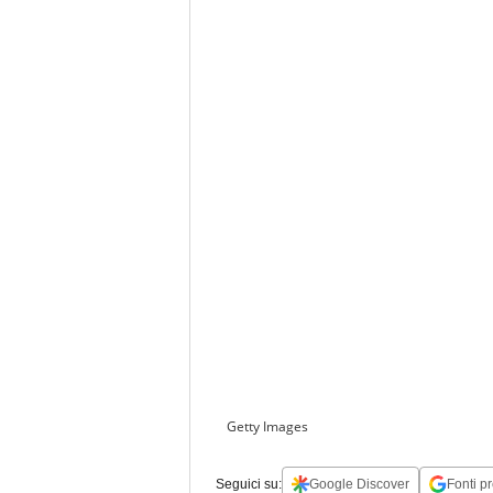
Getty Images
Seguici su:
Google Discover
Fonti pr