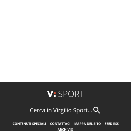
Cerca in Virgilio Sport...
CONTENUTI SPECIALI
CONTATTACI
MAPPA DEL SITO
FEED RSS
ARCHIVIO