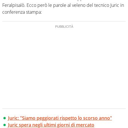
Feralpisalò. Ecco però le parole al veleno del tecnico Juric in
conferenza stampa:
Juric: "Siamo peggiorati rispetto lo scorso anno"
Juric spera negli ultimi giorni di mercato