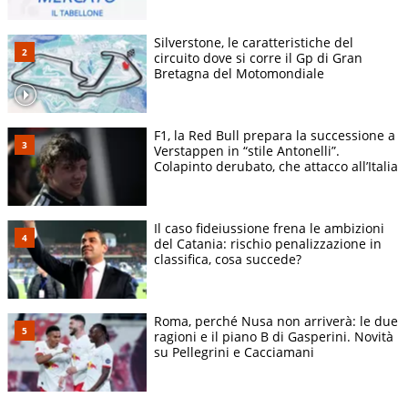
Silverstone, le caratteristiche del
circuito dove si corre il Gp di Gran
Bretagna del Motomondiale
F1, la Red Bull prepara la successione a
Verstappen in “stile Antonelli”.
Colapinto derubato, che attacco all’Italia
Il caso fideiussione frena le ambizioni
del Catania: rischio penalizzazione in
classifica, cosa succede?
Roma, perché Nusa non arriverà: le due
ragioni e il piano B di Gasperini. Novità
su Pellegrini e Cacciamani