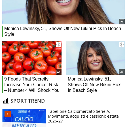
SPORT TREND
Tabellone Calciomercato Serie A.
Movimenti, acquisti e cessioni: estate
2026-27