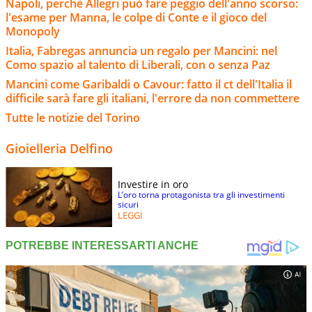
Napoli, perchè Allegri può fare peggio dell'anno scorso:
l'esame per Manna, le colpe di Conte e il gioco del
Monopoly
Italia, Fabregas annuncia un regalo per Mancini: nel
Como spazio al talento di Liberali, con o senza Paz
Mancini come Garibaldi o Cavour: fatto il ct dell'Italia il
difficile sarà fare gli italiani, l'errore da non commettere
Tutte le notizie del Torino
Gioielleria Delfino
Investire in oro
L’oro torna protagonista tra gli investimenti
sicuri
LEGGI