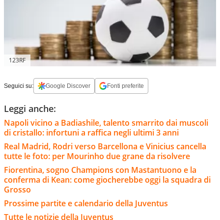
123RF
Seguici su:
Google Discover
Fonti preferite
Leggi anche:
Napoli vicino a Badiashile, talento smarrito dai muscoli
di cristallo: infortuni a raffica negli ultimi 3 anni
Real Madrid, Rodri verso Barcellona e Vinicius cancella
tutte le foto: per Mourinho due grane da risolvere
Fiorentina, sogno Champions con Mastantuono e la
conferma di Kean: come giocherebbe oggi la squadra di
Grosso
Prossime partite e calendario della Juventus
Tutte le notizie della Juventus