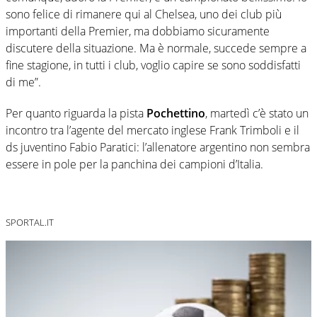
sono felice di rimanere qui al Chelsea, uno dei club più
importanti della Premier, ma dobbiamo sicuramente
discutere della situazione. Ma è normale, succede sempre a
fine stagione, in tutti i club, voglio capire se sono soddisfatti
di me”.
Per quanto riguarda la pista
Pochettino
, martedì c’è stato un
incontro tra l’agente del mercato inglese Frank Trimboli e il
ds juventino Fabio Paratici: l’allenatore argentino non sembra
essere in pole per la panchina dei campioni d’Italia.
SPORTAL.IT