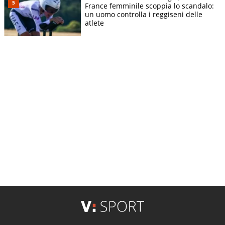
France femminile scoppia lo scandalo:
un uomo controlla i reggiseni delle
atlete