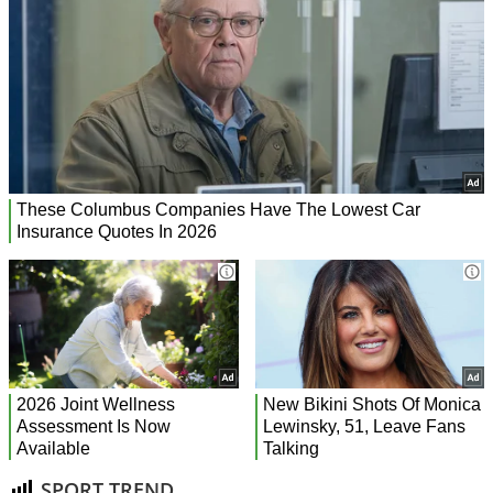
SPORT TREND