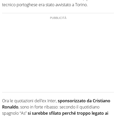
tecnico portoghese era stato avvistato a Torino.
Ora le quotazioni dell’ex Inter,
sponsorizzato da Cristiano
Ronaldo
, sono in forte ribasso: secondo il quotidiano
spagnolo “As”
si sarebbe sfilato perché troppo legato ai