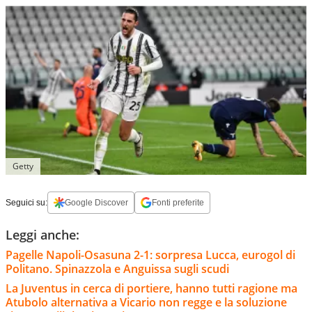
Getty
Seguici su:
Google Discover
Fonti preferite
Leggi anche:
Pagelle Napoli-Osasuna 2-1: sorpresa Lucca, eurogol di
Politano. Spinazzola e Anguissa sugli scudi
La Juventus in cerca di portiere, hanno tutti ragione ma
Atubolo alternativa a Vicario non regge e la soluzione