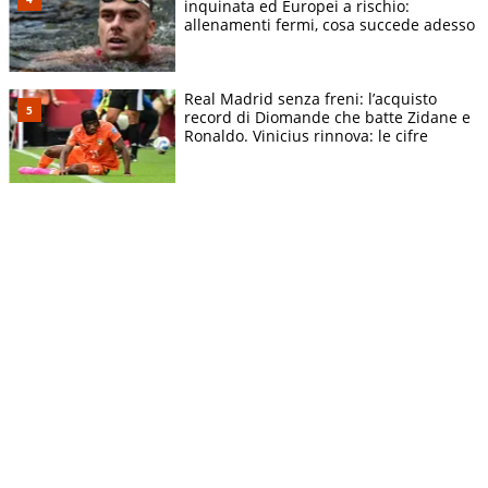
inquinata ed Europei a rischio:
allenamenti fermi, cosa succede adesso
Real Madrid senza freni: l’acquisto
record di Diomande che batte Zidane e
Ronaldo. Vinicius rinnova: le cifre