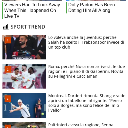
SPORT TREND
Lo voleva anche la Juventus: perché
Salah ha scelto il Trabzonspor invece di
un top club
Roma, perché Nusa non arriverà: le due
ragioni e il piano B di Gasperini. Novità
su Pellegrini e Cacciamani
Montreal, Darderi rimonta Shang e vede
aprirsi un tabellone intrigante: "Penso
solo a Borges, ma sono felice del mio
livello"
Paltrinieri aveva la ragione, Senna