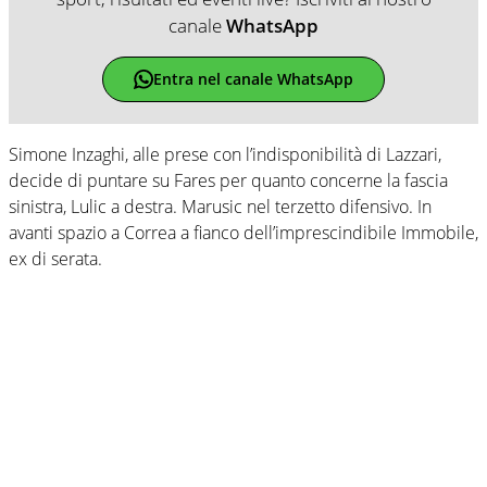
canale
WhatsApp
Entra nel canale WhatsApp
Simone Inzaghi, alle prese con l’indisponibilità di Lazzari,
decide di puntare su Fares per quanto concerne la fascia
sinistra, Lulic a destra. Marusic nel terzetto difensivo. In
avanti spazio a Correa a fianco dell’imprescindibile Immobile,
ex di serata.