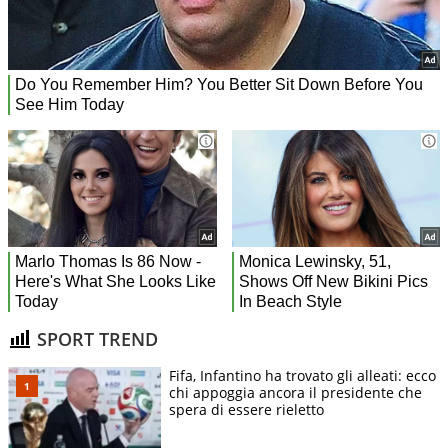
SPORT TREND
Fifa, Infantino ha trovato gli alleati: ecco
chi appoggia ancora il presidente che
spera di essere rieletto