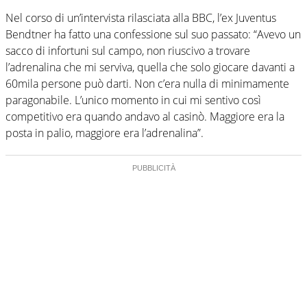
Nel corso di un’intervista rilasciata alla BBC, l’ex Juventus
Bendtner ha fatto una confessione sul suo passato: “Avevo un
sacco di infortuni sul campo, non riuscivo a trovare
l’adrenalina che mi serviva, quella che solo giocare davanti a
60mila persone può darti. Non c’era nulla di minimamente
paragonabile. L’unico momento in cui mi sentivo così
competitivo era quando andavo al casinò. Maggiore era la
posta in palio, maggiore era l’adrenalina”.