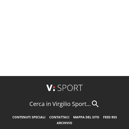
Cerca in Virgilio Sport...
CONTENUTI SPECIALI
CONTATTACI
MAPPA DEL SITO
FEED RSS
ARCHIVIO