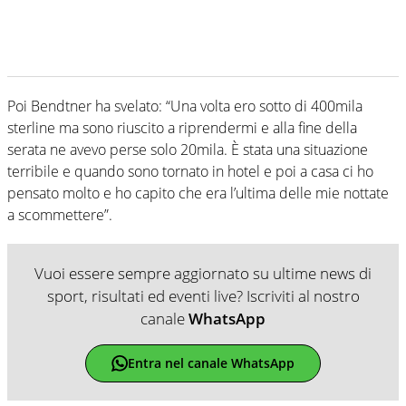
Poi Bendtner ha svelato: “Una volta ero sotto di 400mila
sterline ma sono riuscito a riprendermi e alla fine della
serata ne avevo perse solo 20mila. È stata una situazione
terribile e quando sono tornato in hotel e poi a casa ci ho
pensato molto e ho capito che era l’ultima delle mie nottate
a scommettere”.
Vuoi essere sempre aggiornato su ultime news di
sport, risultati ed eventi live? Iscriviti al nostro
canale
WhatsApp
Entra nel canale WhatsApp