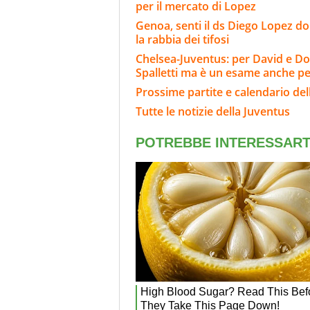
per il mercato di Lopez
Genoa, senti il ds Diego Lopez d
la rabbia dei tifosi
Chelsea-Juventus: per David e Do
Spalletti ma è un esame anche per
Prossime partite e calendario del
Tutte le notizie della Juventus