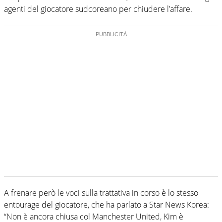
agenti del giocatore sudcoreano per chiudere l’affare.
A frenare però le voci sulla trattativa in corso è lo stesso
entourage del giocatore, che ha parlato a Star News Korea:
“Non è ancora chiusa col Manchester United, Kim è