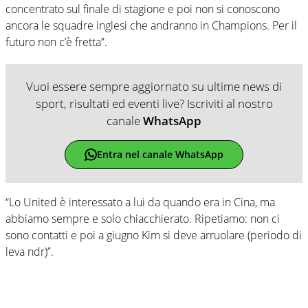
concentrato sul finale di stagione e poi non si conoscono
ancora le squadre inglesi che andranno in Champions. Per il
futuro non c’è fretta”.
Vuoi essere sempre aggiornato su ultime news di
sport, risultati ed eventi live? Iscriviti al nostro
canale
WhatsApp
Entra nel canale WhatsApp
“Lo United è interessato a lui da quando era in Cina, ma
abbiamo sempre e solo chiacchierato. Ripetiamo: non ci
sono contatti e poi a giugno Kim si deve arruolare (periodo di
leva ndr)”.