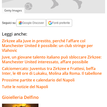
Getty Images
Seguici su:
Google Discover
Fonti preferite
Leggi anche:
Zirkzee alla Juve in prestito, perché l'affare col
Manchester United è possibile: un club stringe per
Vlahovic
Juve, un giovane talento italiano può sbloccare Zirkzee:
Manchester United interessato, affare possibile
Calciomercato: Juventus tra Zirkzee e Frattesi, beffa
Inter, le 48 ore di Lukaku, Molina alla Roma. Il tabellone
Prossime partite e calendario del Napoli
Tutte le notizie del Napoli
Gioielleria Delfino