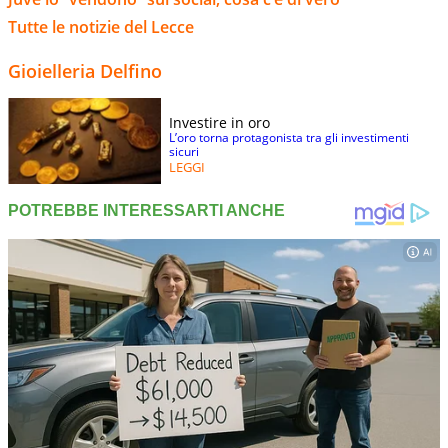
Tutte le notizie del Lecce
Gioielleria Delfino
Investire in oro
L’oro torna protagonista tra gli investimenti
sicuri
LEGGI