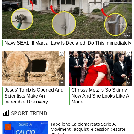
SPORT TREND
Tabellone Calciomercato Serie A.
Movimenti, acquisti e cessioni: estate