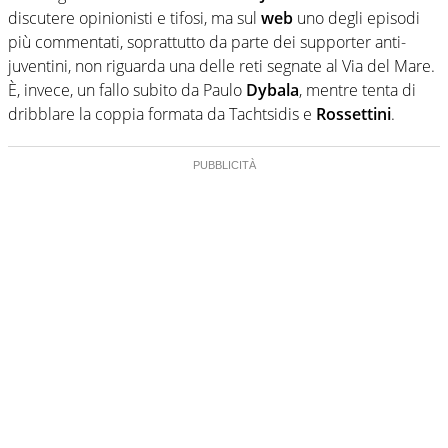
discutere opinionisti e tifosi, ma sul
web
uno degli episodi
più commentati, soprattutto da parte dei supporter anti-
juventini, non riguarda una delle reti segnate al Via del Mare.
È, invece, un fallo subito da Paulo
Dybala
, mentre tenta di
dribblare la coppia formata da Tachtsidis e
Rossettini
.