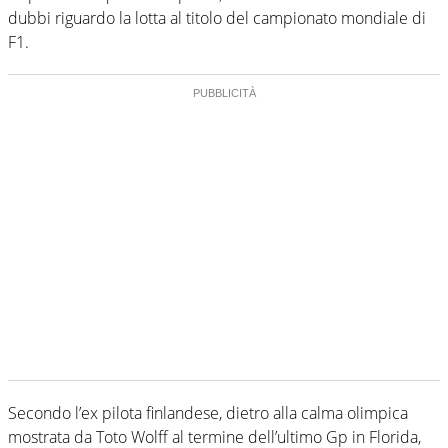
dubbi riguardo la lotta al titolo del campionato mondiale di
F1.
Secondo l’ex pilota finlandese, dietro alla calma olimpica
mostrata da Toto Wolff al termine dell’ultimo Gp in Florida,