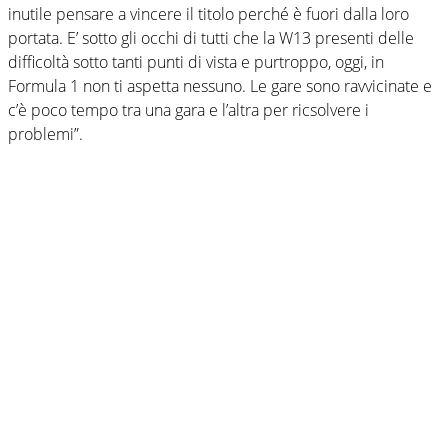
inutile pensare a vincere il titolo perché è fuori dalla loro
portata. E’ sotto gli occhi di tutti che la W13 presenti delle
difficoltà sotto tanti punti di vista e purtroppo, oggi, in
Formula 1 non ti aspetta nessuno. Le gare sono ravvicinate e
c’è poco tempo tra una gara e l’altra per ricsolvere i
problemi”.