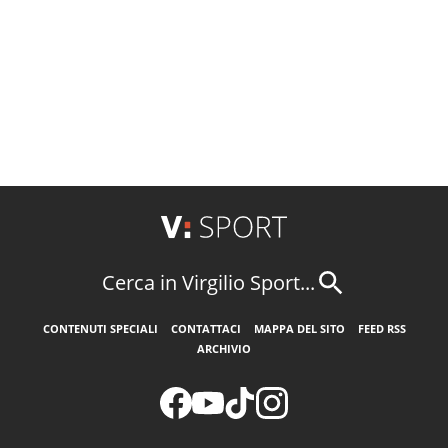
Cerca in Virgilio Sport...
CONTENUTI SPECIALI
CONTATTACI
MAPPA DEL SITO
FEED RSS
ARCHIVIO