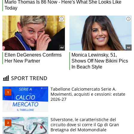
SPORT TREND
Tabellone Calciomercato Serie A.
Movimenti, acquisti e cessioni: estate
2026-27
Silverstone, le caratteristiche del
circuito dove si corre il Gp di Gran
Bretagna del Motomondiale