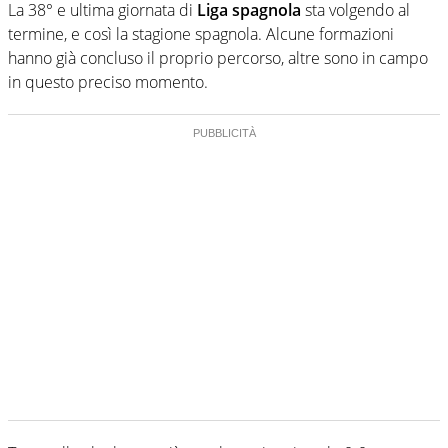
La 38° e ultima giornata di
Liga spagnola
sta volgendo al
termine, e così la stagione spagnola. Alcune formazioni
hanno già concluso il proprio percorso, altre sono in campo
in questo preciso momento.