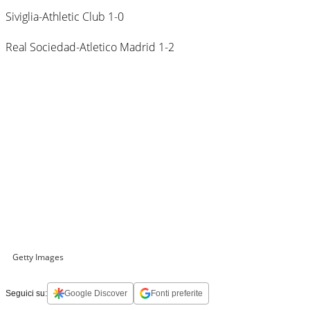
Siviglia-Athletic Club 1-0
Real Sociedad-Atletico Madrid 1-2
Getty Images
Seguici su:
Google Discover
Fonti preferite