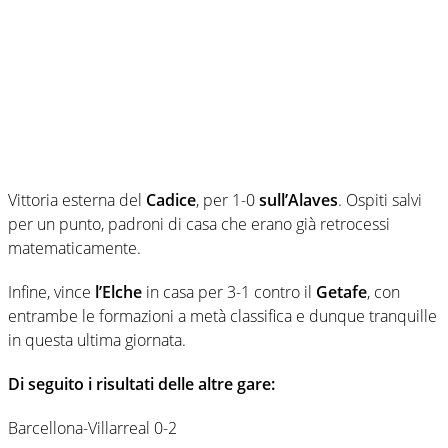
Vittoria esterna del
Cadice
, per 1-0
sull’Alaves
. Ospiti salvi
per un punto, padroni di casa che erano già retrocessi
matematicamente.
Infine, vince
l’Elche
in casa per 3-1 contro il
Getafe
, con
entrambe le formazioni a metà classifica e dunque tranquille
in questa ultima giornata.
Di seguito i risultati delle altre gare:
Barcellona-Villarreal 0-2