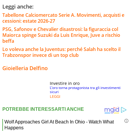
Leggi anche:
Tabellone Calciomercato Serie A. Movimenti, acquisti e
cessioni: estate 2026-27
PSG, Safonov e Chevalier disastrosi: la figuraccia col
Maiorca spinge Suzuki da Luis Enrique, Juve a rischio
beffa
Lo voleva anche la Juventus: perché Salah ha scelto il
Trabzonspor invece di un top club
Gioielleria Delfino
Investire in oro
L’oro torna protagonista tra gli investimenti
sicuri
LEGGI