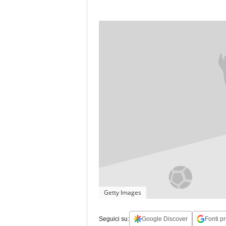
Getty Images
Seguici su:
Google Discover
Fonti pr