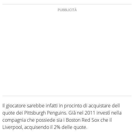
Il giocatore sarebbe infatti in procinto di acquistare dell
quote dei Pittsburgh Penguins. Già nel 2011 investì nella
compagnia che possiede sia i Boston Red Sox che il
Liverpool, acquisendo il 2% delle quote.