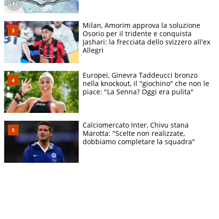
Milan, Amorim approva la soluzione
Osorio per il tridente e conquista
Jashari: la frecciata dello svizzero all'ex
Allegri
Europei, Ginevra Taddeucci bronzo
nella knockout, il "giochino" che non le
piace: "La Senna? Oggi era pulita"
Calciomercato Inter, Chivu stana
Marotta: "Scelte non realizzate,
dobbiamo completare la squadra"