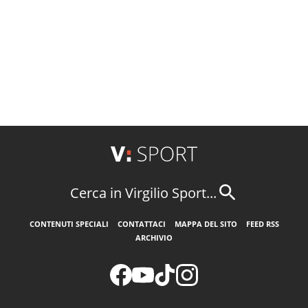
Cerca in Virgilio Sport...
CONTENUTI SPECIALI
CONTATTACI
MAPPA DEL SITO
FEED RSS
ARCHIVIO