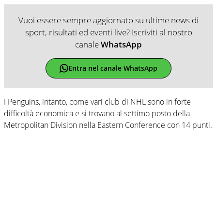
Vuoi essere sempre aggiornato su ultime news di
sport, risultati ed eventi live? Iscriviti al nostro
canale
WhatsApp
Entra nel canale WhatsApp
I Penguins, intanto, come vari club di NHL sono in forte
difficoltà economica e si trovano al settimo posto della
Metropolitan Division nella Eastern Conference con 14 punti.