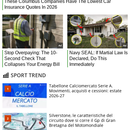
SPORT TREND
Tabellone Calciomercato Serie A.
Movimenti, acquisti e cessioni: estate
2026-27
Silverstone, le caratteristiche del
circuito dove si corre il Gp di Gran
Bretagna del Motomondiale