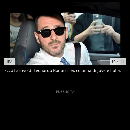
IPA
10
di
11
Ecco l'arrivo di Leonardo Bonucci, ex colonna di Juve e Italia.