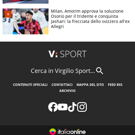
Milan, Amorim approva la soluzione
Osorio per il tridente e conquista
Jashari: la frecciata dello svizzero all'ex
Allegri
Cerca in Virgilio Sport...
CONTENUTI SPECIALI
CONTATTACI
MAPPA DEL SITO
FEED RSS
ARCHIVIO