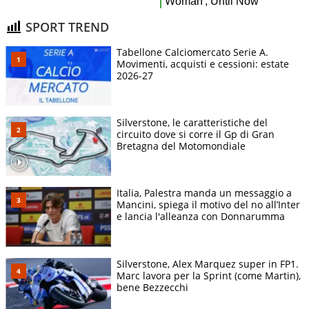
SPORT TREND
Tabellone Calciomercato Serie A.
Movimenti, acquisti e cessioni: estate
2026-27
Silverstone, le caratteristiche del
circuito dove si corre il Gp di Gran
Bretagna del Motomondiale
Italia, Palestra manda un messaggio a
Mancini, spiega il motivo del no all’Inter
e lancia l'alleanza con Donnarumma
Silverstone, Alex Marquez super in FP1.
Marc lavora per la Sprint (come Martin),
bene Bezzecchi