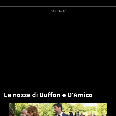
Le nozze di Buffon e D’Amico