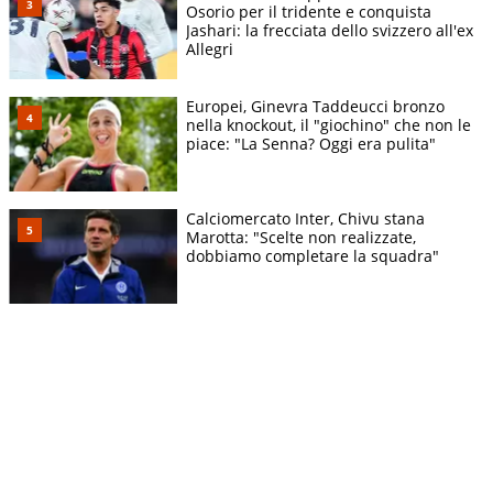
Osorio per il tridente e conquista
Jashari: la frecciata dello svizzero all'ex
Allegri
Europei, Ginevra Taddeucci bronzo
nella knockout, il "giochino" che non le
piace: "La Senna? Oggi era pulita"
Calciomercato Inter, Chivu stana
Marotta: "Scelte non realizzate,
dobbiamo completare la squadra"