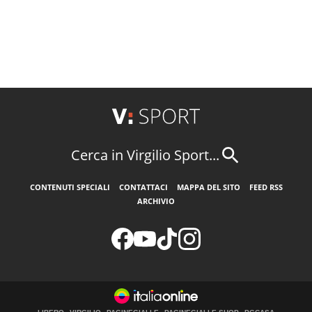
Cerca in Virgilio Sport...
CONTENUTI SPECIALI
CONTATTACI
MAPPA DEL SITO
FEED RSS
ARCHIVIO