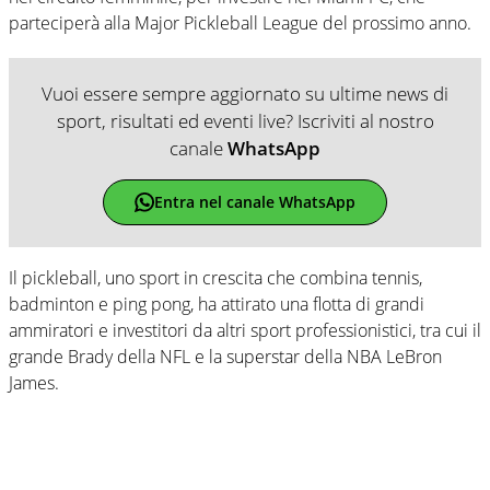
parteciperà alla Major Pickleball League del prossimo anno.
Vuoi essere sempre aggiornato su ultime news di
sport, risultati ed eventi live? Iscriviti al nostro
canale
WhatsApp
Entra nel canale WhatsApp
Il pickleball, uno sport in crescita che combina tennis,
badminton e ping pong, ha attirato una flotta di grandi
ammiratori e investitori da altri sport professionistici, tra cui il
grande Brady della NFL e la superstar della NBA LeBron
James.