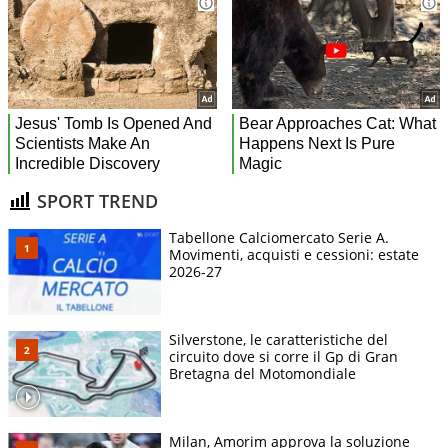
SPORT TREND
Tabellone Calciomercato Serie A.
Movimenti, acquisti e cessioni: estate
2026-27
Silverstone, le caratteristiche del
circuito dove si corre il Gp di Gran
Bretagna del Motomondiale
Milan, Amorim approva la soluzione