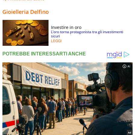
Gioielleria Delfino
Investire in oro
L’oro torna protagonista tra gli investimenti
sicuri
LEGGI