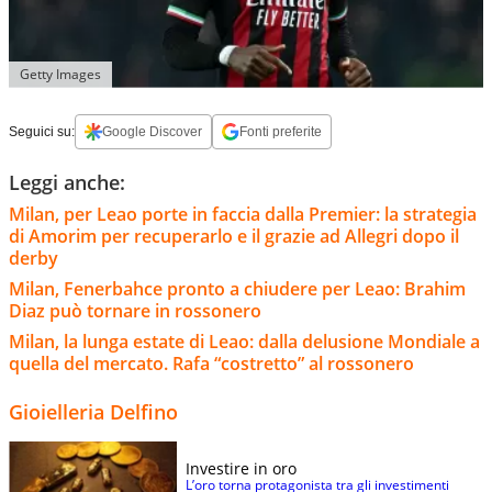
Getty Images
Seguici su:
Google Discover
Fonti preferite
Leggi anche:
Milan, per Leao porte in faccia dalla Premier: la strategia
di Amorim per recuperarlo e il grazie ad Allegri dopo il
derby
Milan, Fenerbahce pronto a chiudere per Leao: Brahim
Diaz può tornare in rossonero
Milan, la lunga estate di Leao: dalla delusione Mondiale a
quella del mercato. Rafa “costretto” al rossonero
Gioielleria Delfino
Investire in oro
L’oro torna protagonista tra gli investimenti