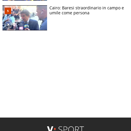
Cairo: Baresi straordinario in campo e
umile come persona