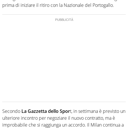
prima di iniziare il ritiro con la Nazionale del Portogallo.
Secondo
La Gazzetta dello Spor
t, in settimana è previsto un
ulteriore incontro per negoziare il nuovo contratto, ma è
improbabile che si raggiunga un accordo. Il Milan continua a