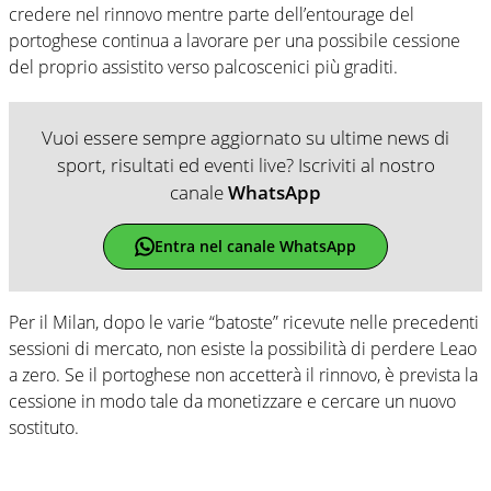
credere nel rinnovo mentre parte dell’entourage del
portoghese continua a lavorare per una possibile cessione
del proprio assistito verso palcoscenici più graditi.
Vuoi essere sempre aggiornato su ultime news di
sport, risultati ed eventi live? Iscriviti al nostro
canale
WhatsApp
Entra nel canale WhatsApp
Per il Milan, dopo le varie “batoste” ricevute nelle precedenti
sessioni di mercato, non esiste la possibilità di perdere Leao
a zero. Se il portoghese non accetterà il rinnovo, è prevista la
cessione in modo tale da monetizzare e cercare un nuovo
sostituto.